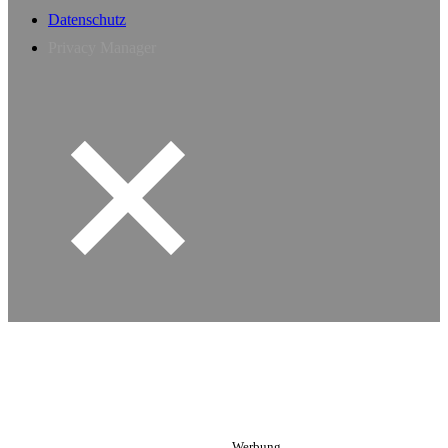
Datenschutz
Privacy Manager