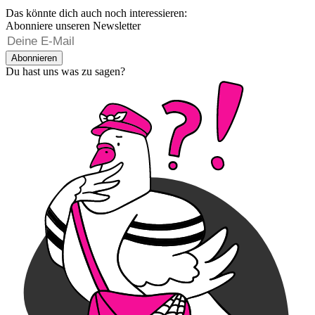
Das könnte dich auch noch interessieren:
Abonniere unseren Newsletter
Abonnieren
Du hast uns was zu sagen?