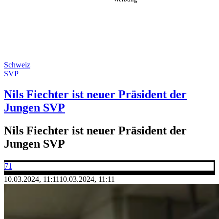
Schweiz
SVP
Nils Fiechter ist neuer Präsident der
Jungen SVP
Nils Fiechter ist neuer Präsident der
Jungen SVP
71
10.03.2024, 11:11
10.03.2024, 11:11