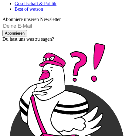
Gesellschaft & Politik
Best of watson
Abonniere unseren Newsletter
Abonnieren
Du hast uns was zu sagen?