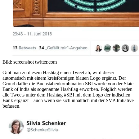
Bild: screenshot twitter.com
Gibt man zu diesem Hashtag einen Tweet ab, wird dieser
automatisch mit einem kreisförmigen blauen Logo ergänzt. Der
Grund dafür: die Buchstabenkombination SBI wurde von der State
Bank of India als sogenannte Hashflag erworben. Folglich werden
alle Tweets unter dem Hashtag #SBI mit dem Logo der indischen
Bank ergänzt – auch wenn sie sich inhaltlich mit der SVP-Initiative
befassen.