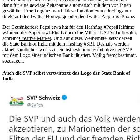
dann für eine gewisse Zeitspanne automatisch mit dem von ihnen
gewählten Emoji ergänzt wird. Diese funktionieren allerdings nur
direkt auf der Twitter-Homepage oder der Twitter-App fürs iPhone.
Der Getränkeriese Pepsi etwa hat für den Hashflag #PepsiHalftime
während des Superbowl-Finals über eine Million US-Dollar bezahlt,
schreibt
Creative Market
. Und auf dieses Werbemittel setzt derzeit
die State Bank of India mit dem Hashtag #SBI. Deshalb werden
aktuell sämtliche Tweets zur Selbstbestimmungsinitiative der SVP
mit dem Logo einer indischen Bank illustiert. Völlig fremdbestimmt,
sozusagen.
Auch die SVP selbst vertwitterte das Logo der State Bank of
India