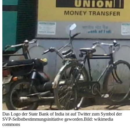
Das Logo der State Bank of India ist auf Twitter zum Symbol der
SVP-Selbstbestimmungsinitiative geworden.
Bild: wikimedia
commons