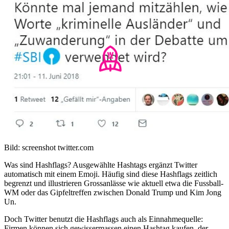
Bild: screenshot twitter.com
Was sind Hashflags? Ausgewählte Hashtags ergänzt Twitter
automatisch mit einem Emoji. Häufig sind diese Hashflags zeitlich
begrenzt und illustrieren Grossanlässe wie aktuell etwa die Fussball-
WM oder das Gipfeltreffen zwischen Donald Trump und Kim Jong
Un.
Doch Twitter benutzt die Hashflags auch als Einnahmequelle:
Firmen können sich gewissermassen einen Hashtag kaufen, der