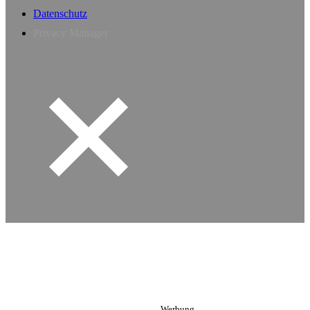
Datenschutz
Privacy Manager