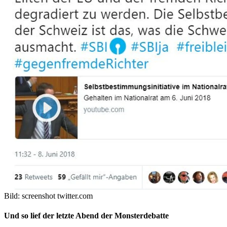
Bild: screenshot twitter.com
Und so lief der letzte Abend der Monsterdebatte