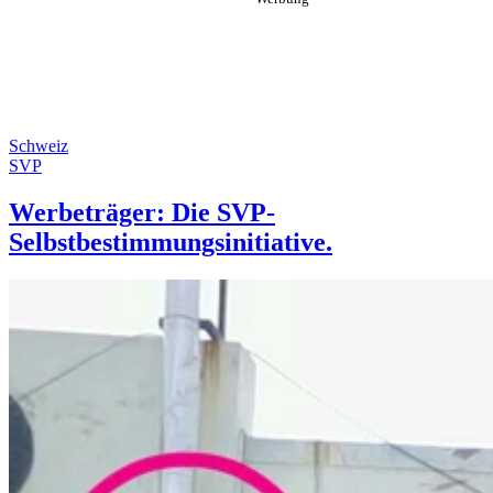
Schweiz
SVP
Werbeträger: Die SVP-
Selbstbestimmungsinitiative.