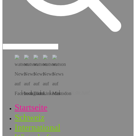
Hol dir die App!
Startseite
Schweiz
International