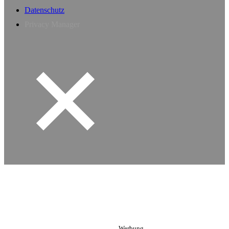
Datenschutz
Privacy Manager