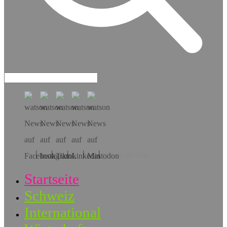
Hol dir die App!
Startseite
Schweiz
International