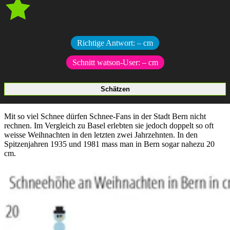
Richtige Antwort:
–
cm
Schnitt watson-User:
–
cm
Mit so viel Schnee dürfen Schnee-Fans in der Stadt Bern nicht
rechnen. Im Vergleich zu Basel erlebten sie jedoch doppelt so oft
weisse Weihnachten in den letzten zwei Jahrzehnten. In den
Spitzenjahren 1935 und 1981 mass man in Bern sogar nahezu 20
cm.