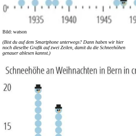
Bild: watson
(Bist du auf dem Smartphone unterwegs? Dann haben wir hier
noch dieselbe Grafik auf zwei Zeilen, damit du die Schneehöhen
genauer ablesen kannst.)