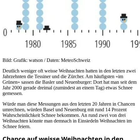
Bild: Grafik: watson / Daten: MeteoSchweiz
Deutlich weniger oft weisse Weihnachten hatten in den letzten zwei
Jahrzehnten die Tessiner und die Zürcher. Am häufigsten «im
Grünen» sassen die Basler und Neuenburger: Dort hat man seit dem
Jahr 2000 gerade dreimal (zumindest an einem Tag) etwas Schnee
gemessen.
Würde man diese Messungen aus den letzten 20 Jahren in Chancen
umrechnen, würden Basel und Neuenburg mit rund 14 Prozent
Wahrscheinlichkeit Schnee bekommen. An rund zwei von drei
Weihnachten könnte man demnach in Einsiedeln Weihnachten im
Schnee feiern.