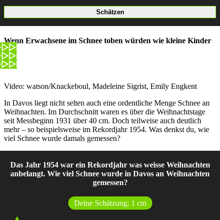
Wenn Erwachsene im Schnee toben würden wie kleine Kinder
Video: watson/Knackeboul, Madeleine Sigrist, Emily Engkent
In Davos liegt nicht selten auch eine ordentliche Menge Schnee an
Weihnachten. Im Durchschnitt waren es über die Weihnachtstage
seit Messbeginn 1931 über 40 cm. Doch teilweise auch deutlich
mehr – so beispielsweise im Rekordjahr 1954. Was denkst du, wie
viel Schnee wurde damals gemessen?
Das Jahr 1954 war ein Rekordjahr was weisse Weihnachten
anbelangt. Wie viel Schnee wurde in Davos an Weihnachten
gemessen?
Deine Schätzung:
1
cm