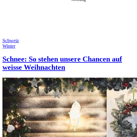
Schweiz
Winter
Schnee: So stehen unsere Chancen auf
weisse Weihnachten