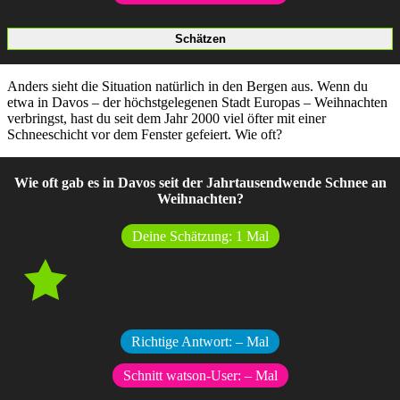
Anders sieht die Situation natürlich in den Bergen aus. Wenn du
etwa in Davos – der höchstgelegenen Stadt Europas – Weihnachten
verbringst, hast du seit dem Jahr 2000 viel öfter mit einer
Schneeschicht vor dem Fenster gefeiert. Wie oft?
Wie oft gab es in Davos seit der Jahrtausendwende Schnee an
Weihnachten?
Deine Schätzung:
1
Mal
Richtige Antwort:
–
Mal
Schnitt watson-User:
–
Mal