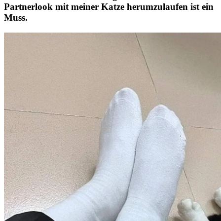
Partnerlook mit meiner Katze herumzulaufen ist ein
Muss.