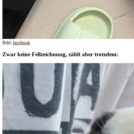
Bild:
facebook
Zwar keine Fellzeichnung, zählt aber trotzdem: