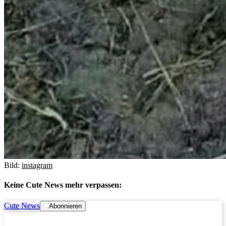
Bild:
instagram
Keine Cute News mehr verpassen:
Cute News
Abonnieren