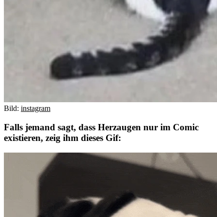
Bild:
instagram
Falls jemand sagt, dass Herzaugen nur im Comic
existieren, zeig ihm dieses Gif: