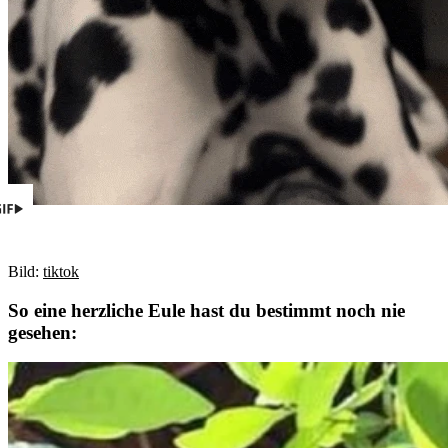
Bild:
tiktok
So eine herzliche Eule hast du bestimmt noch nie
gesehen: