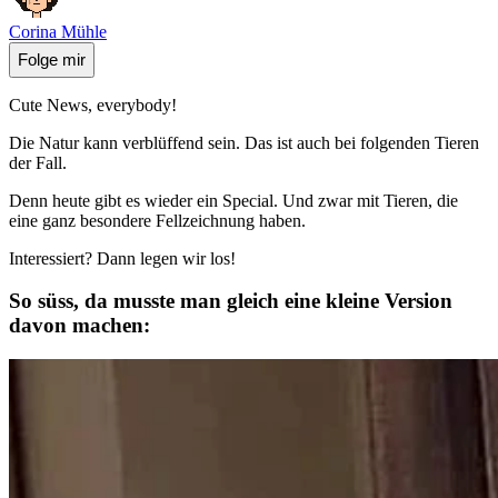
Corina Mühle
Folge mir
Cute News, everybody!
Die Natur kann verblüffend sein. Das ist auch bei folgenden Tieren
der Fall.
Denn heute gibt es wieder ein Special. Und zwar mit Tieren, die
eine ganz besondere Fellzeichnung haben.
Interessiert? Dann legen wir los!
So süss, da musste man gleich eine kleine Version
davon machen: