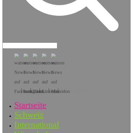
Hol dir die App!
Startseite
Schweiz
International