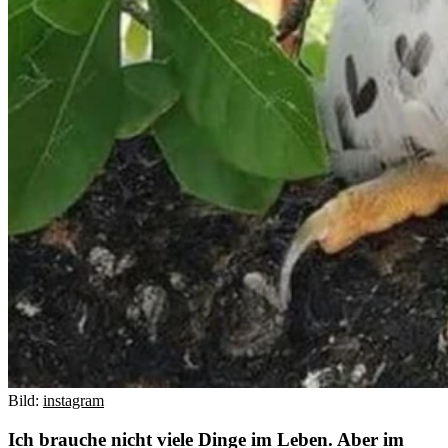
Bild:
instagram
Ich brauche nicht viele Dinge im Leben. Aber im