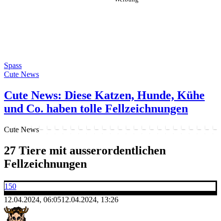
Spass
Cute News
Cute News: Diese Katzen, Hunde, Kühe
und Co. haben tolle Fellzeichnungen
Cute News
27 Tiere mit ausserordentlichen
Fellzeichnungen
150
12.04.2024, 06:05
12.04.2024, 13:26