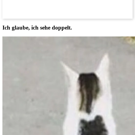
Ich glaube, ich sehe doppelt.