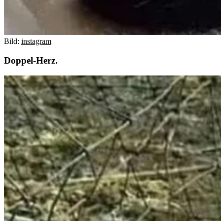
Bild:
instagram
Doppel-Herz.