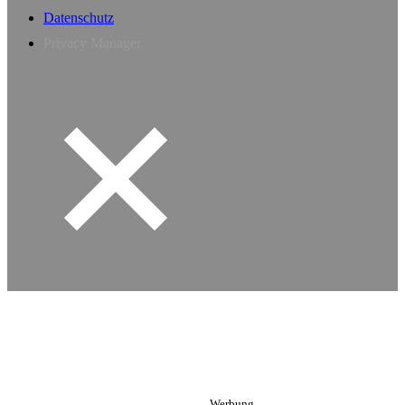
Datenschutz
Privacy Manager