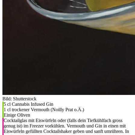
Bild: Shutterstock
5 cl Cannabis Infused Gin
1 cl trockener Vermouth (Noilly Prat o.Ä.)
Einige Oliven
Cocktailglas mit Eiswürfeln oder (falls dein Tiefkühlfach gross
genug ist) im Freezer vorkühlen. Vermouth und Gin in einen mit
Eiswürfeln gefüllten Cocktailshaker geben und sanft umrühren. In