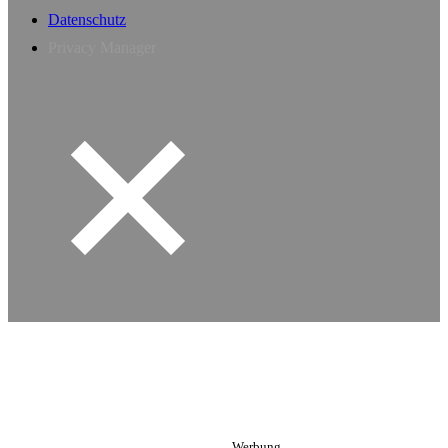
Datenschutz
Privacy Manager