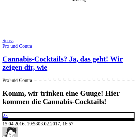
Spass
Pro und Contra
Cannabis-Cocktails? Ja, das geht! Wir
zeigen dir, wie
Pro und Contra
Komm, wir trinken eine Guuge! Hier
kommen die Cannabis-Cocktails!
23
15.04.2016, 19:53
03.02.2017, 16:57