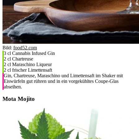
Bild:
food52.com
3 cl Cannabis Infused Gin
2 cl Chartreuse
2 cl Maraschino Liqueur
2 cl frischer Limettensaft
Gin, Chartreuse, Maraschino und Limettensaft im Shaker mit
Eiswürfeln gut rühren und in ein vorgekühltes Coupe-Glas
abseihen.
Mota Mojito