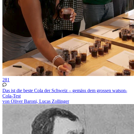
281
Das ist die beste Cola der Schweiz – gemäss dem grossen watson-
Cola-Test
von Oliver Baroni, Lucas Zollinger