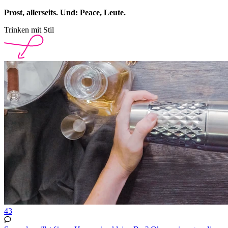
Prost, allerseits. Und: Peace, Leute.
Trinken mit Stil
43