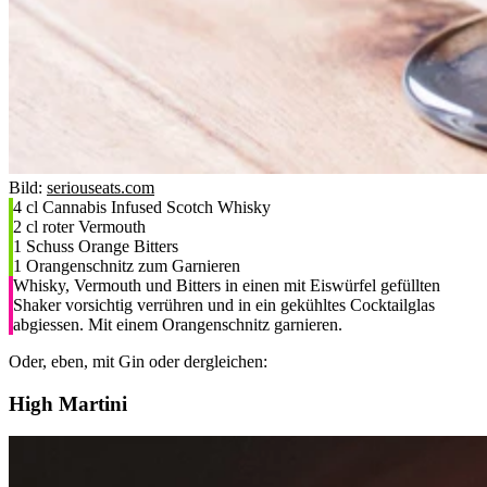
Bild:
seriouseats.com
4 cl Cannabis Infused Scotch Whisky
2 cl roter Vermouth
1 Schuss Orange Bitters
1 Orangenschnitz zum Garnieren
Whisky, Vermouth und Bitters in einen mit Eiswürfel gefüllten
Shaker vorsichtig verrühren und in ein gekühltes Cocktailglas
abgiessen. Mit einem Orangenschnitz garnieren.
Oder, eben, mit Gin oder dergleichen:
High Martini