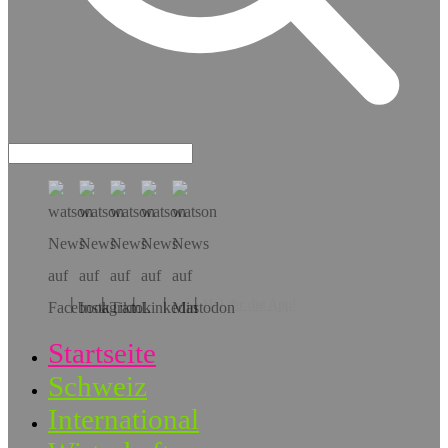
Hol dir die App!
Startseite
Schweiz
International