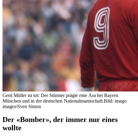
Gerd Müller ist tot: Der Stürmer prägte eine Ära bei Bayern
München und in der deutschen Nationalmannschaft.
Bild: imago
images/Sven Simon
Der
«Bomber»
, der immer nur eines
wollte