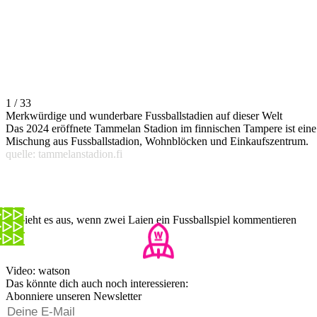
1 / 33
Merkwürdige und wunderbare Fussballstadien auf dieser Welt
Das 2024 eröffnete Tammelan Stadion im finnischen Tampere ist eine
Mischung aus Fussballstadion, Wohnblöcken und Einkaufszentrum.
quelle: tammelanstadion.fi
So sieht es aus, wenn zwei Laien ein Fussballspiel kommentieren
Video: watson
Das könnte dich auch noch interessieren:
Abonniere unseren Newsletter