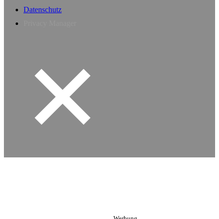
Datenschutz
Privacy Manager