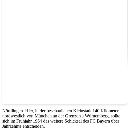
Nördlingen. Hier, in der beschaulichen Kleinstadt 140 Kilometer
nordwestlich von München an der Grenze zu Württemberg, sollte
sich im Frühjahr 1964 das weitere Schicksal des FC Bayern über
Jahrzehnte entscheiden.