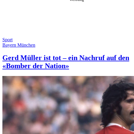
Sport
Bayern München
Gerd Müller ist tot – ein Nachruf auf den
«Bomber der Nation»