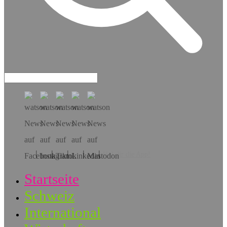
Hol dir die App!
Startseite
Schweiz
International