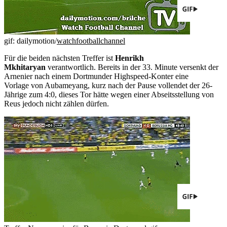
gif: dailymotion/
watchfootballchannel
Für die beiden nächsten Treffer ist
Henrikh
Mkhitaryan
verantwortlich. Bereits in der 33. Minute versenkt der
Arnenier nach einem Dortmunder Highspeed-Konter eine
Vorlage von Aubameyang, kurz nach der Pause vollendet der 26-
Jährige zum 4:0, dieses Tor hätte wegen einer Abseitsstellung von
Reus jedoch nicht zählen dürfen.