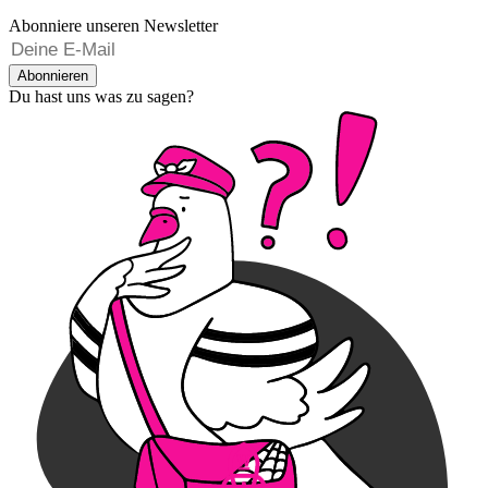
Abonniere unseren Newsletter
Abonnieren
Du hast uns was zu sagen?