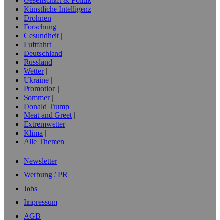
Gesellschaft & Politik
Künstliche Intelligenz
Drohnen
Forschung
Gesundheit
Luftfahrt
Deutschland
Russland
Wetter
Ukraine
Promotion
Sommer
Donald Trump
Meat and Greet
Extremwetter
Klima
Alle Themen
Newsletter
Werbung / PR
Jobs
Impressum
AGB