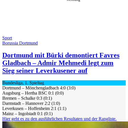
Sport
Borussia Dortmund
Dortmund mit Bürki demontiert Favres
Gladbach – Admir Mehmedi legt zum
Sieg seiner Leverkusener auf
Bundesliga, 1. Spieltag
Dortmund – Mönchengladbach 4:0 (3:0)
Augsburg – Hertha BSC 0:1 (0:0)
Bremen – Schalke 0:3 (0:1)
Darmstadt – Hannover 2:2 (1:0)
Leverkusen – Hoffenheim 2:1 (1:1)
Mainz – Ingolstadt 0:1 (0:1)
Hier geht es zu den ausführlichen Resultaten und der Rangliste.