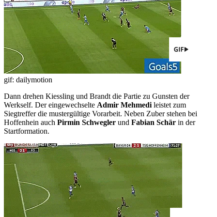
gif: dailymotion
Dann drehen Kiessling und Brandt die Partie zu Gunsten der
Werkself. Der eingewechselte
Admir Mehmedi
leistet zum
Siegtreffer die mustergültige Vorarbeit. Neben Zuber stehen bei
Hoffenhein auch
Pirmin Schwegler
und
Fabian Schär
in der
Startformation.