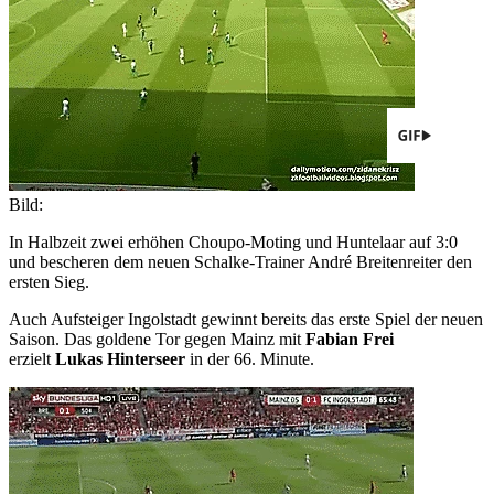
Bild:
In Halbzeit zwei erhöhen Choupo-Moting und Huntelaar auf 3:0
und bescheren dem neuen Schalke-Trainer André Breitenreiter den
ersten Sieg.
Auch Aufsteiger Ingolstadt gewinnt bereits das erste Spiel der neuen
Saison. Das goldene Tor gegen Mainz mit
Fabian Frei
erzielt
Lukas Hinterseer
in der 66. Minute.