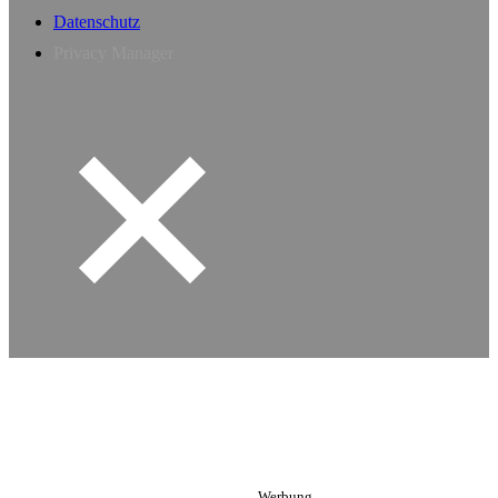
Datenschutz
Privacy Manager