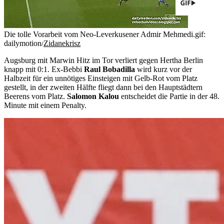
Die tolle Vorarbeit vom Neo-Leverkusener Admir Mehmedi.
gif:
dailymotion/
Zidanekrisz
Augsburg mit Marwin Hitz im Tor verliert gegen Hertha Berlin
knapp mit 0:1. Ex-Bebbi
Raul Bobadilla
wird kurz vor der
Halbzeit für ein unnötiges Einsteigen mit Gelb-Rot vom Platz
gestellt, in der zweiten Hälfte fliegt dann bei den Hauptstädtern
Beerens vom Platz.
Salomon Kalou
entscheidet die Partie in der 48.
Minute mit einem Penalty.