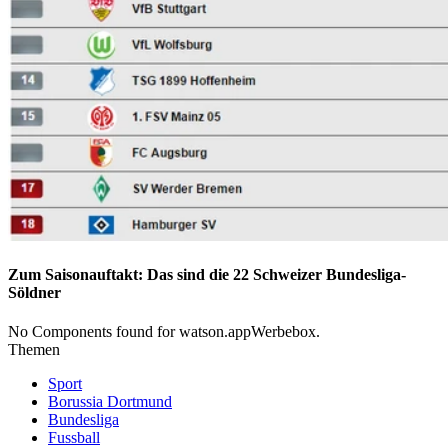
Zum Saisonauftakt: Das sind die 22 Schweizer Bundesliga-
Söldner
No Components found for watson.appWerbebox.
Themen
Sport
Borussia Dortmund
Bundesliga
Fussball