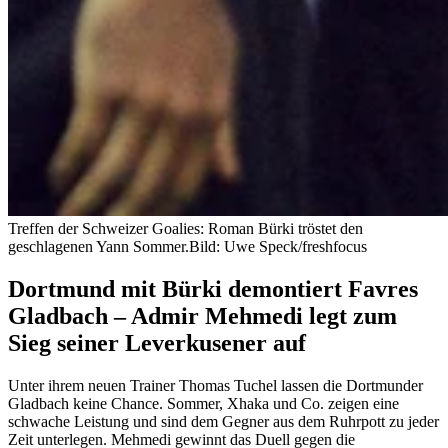
Treffen der Schweizer Goalies: Roman Bürki tröstet den
geschlagenen Yann Sommer.
Bild: Uwe Speck/freshfocus
Dortmund mit Bürki demontiert Favres
Gladbach – Admir Mehmedi legt zum
Sieg seiner Leverkusener auf
Unter ihrem neuen Trainer Thomas Tuchel lassen die Dortmunder
Gladbach keine Chance. Sommer, Xhaka und Co. zeigen eine
schwache Leistung und sind dem Gegner aus dem Ruhrpott zu jeder
Zeit unterlegen. Mehmedi gewinnt das Duell gegen die