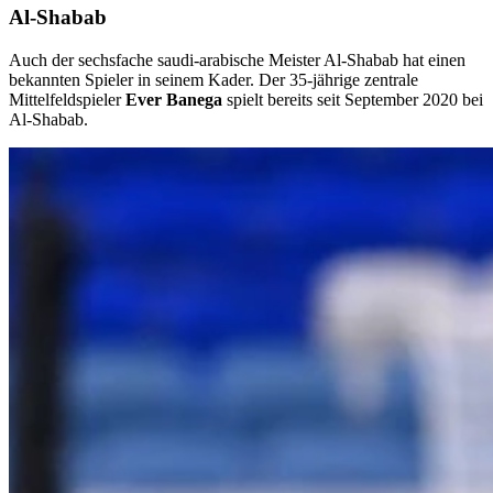
Al-Shabab
Auch der sechsfache saudi-arabische Meister Al-Shabab hat einen
bekannten Spieler in seinem Kader. Der 35-jährige zentrale
Mittelfeldspieler
Ever
Banega
spielt bereits seit September 2020 bei
Al-Shabab.