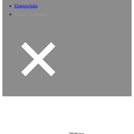
Datenschutz
Privacy Manager