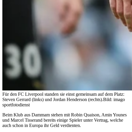
Für den FC Liverpool standen sie einst gemeinsam auf dem Platz:
Steven Gerrard (links) und Jordan Henderson (rechts).
Bild: imago
sportfotodienst
Beim Klub aus Dammam stehen mit Robin Quaison, Amin Younes
und Marcel Tisserand bereits einige Spieler unter Vertrag, welche
auch schon in Europa ihr Geld verdienten.