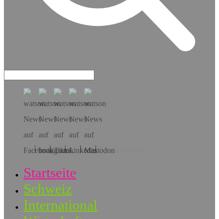
Hol dir die App!
Startseite
Schweiz
International