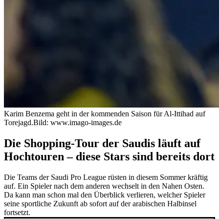
Karim Benzema geht in der kommenden Saison für Al-Ittihad auf
Torejagd.
Bild: www.imago-images.de
Die Shopping-Tour der Saudis läuft auf
Hochtouren – diese Stars sind bereits dort
Die Teams der Saudi Pro League rüsten in diesem Sommer kräftig
auf. Ein Spieler nach dem anderen wechselt in den Nahen Osten.
Da kann man schon mal den Überblick verlieren, welcher Spieler
seine sportliche Zukunft ab sofort auf der arabischen Halbinsel
fortsetzt.