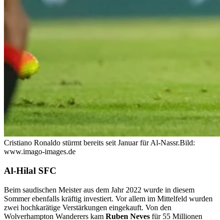
Cristiano Ronaldo stürmt bereits seit Januar für Al-Nassr.
Bild:
www.imago-images.de
Al-Hilal SFC
Beim saudischen Meister aus dem Jahr 2022 wurde in diesem
Sommer ebenfalls kräftig investiert. Vor allem im Mittelfeld wurden
zwei hochkarätige Verstärkungen eingekauft. Von den
Wolverhampton Wanderers kam
Ruben Neves
für 55 Millionen