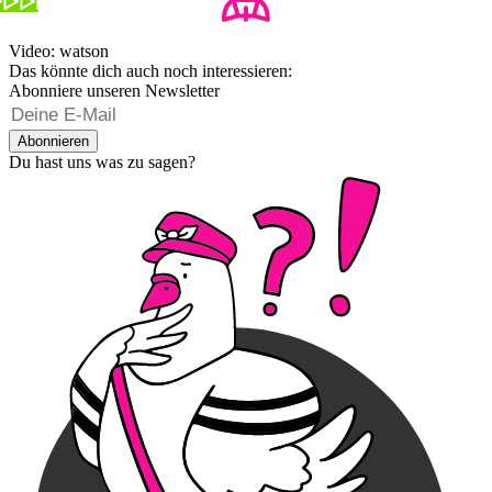
Video: watson
Das könnte dich auch noch interessieren:
Abonniere unseren Newsletter
Abonnieren
Du hast uns was zu sagen?