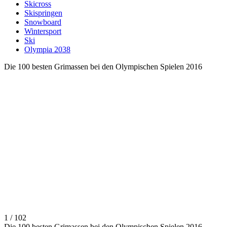
Skicross
Skispringen
Snowboard
Wintersport
Ski
Olympia 2038
Die 100 besten Grimassen bei den Olympischen Spielen 2016
1 / 102
Die 100 besten Grimassen bei den Olympischen Spielen 2016