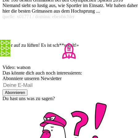
Niemand sieht so lustig aus, wie Sportler im Einsatz. Wir haben daher
hier die besten Grimassen aus dem Hochsprung ...
quelle: x01771 / dominic ebenbichler
«Hör auf zu lüften! Es ist sch**sskalt!»
Video: watson
Das könnte dich auch noch interessieren:
Abonniere unseren Newsletter
Abonnieren
Du hast uns was zu sagen?