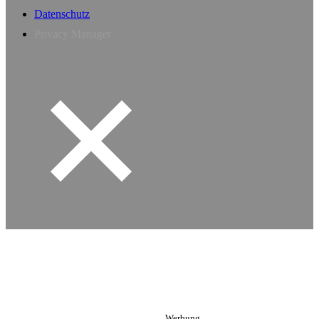
Datenschutz
Privacy Manager