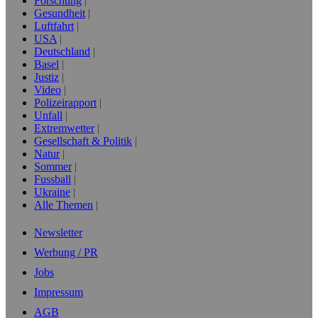
Forschung
Gesundheit
Luftfahrt
USA
Deutschland
Basel
Justiz
Video
Polizeirapport
Unfall
Extremwetter
Gesellschaft & Politik
Natur
Sommer
Fussball
Ukraine
Alle Themen
Newsletter
Werbung / PR
Jobs
Impressum
AGB