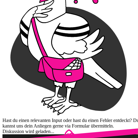
Hast du einen relevanten Input oder hast du einen Fehler entdeckt? D
kannst uns dein Anliegen gerne via Formular übermitteln.
Diskussion wird geladen...