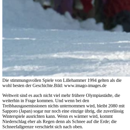
Die stimmungsvollen Spiele von Lillehammer 1994 gelten als die
wohl besten der Geschichte.
Bild: www.imago-images.de
Weltweit sind es auch nicht viel mehr frühere Olympiastädte, die
weiterhin in Frage kommen. Und wenn bei den
Treibhausgasemissionen nichts unternommen wird, bleibt 2080 mit
Sapporo (Japan) sogar nur noch eine einzige übrig, die zuverlässig
Winterspiele ausrichten kann. Wenn es wärmer wird, kommt
Niederschlag eher als Regen denn als Schnee auf die Erde; die
Schneefallgrenze verschiebt sich nach oben.