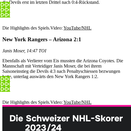
die Devils erst im letzten Drittel nach 0:4-Rückstand.
Die Highlights des Spiels.
Video:
YouTube/NHL
New York Rangers – Arizona 2:1
Janis Moser, 14:47 TOI
Ebenfalls als Verlierer vom Eis mussten die Arizona Coyotes. Die
Mannschaft mit Verteidiger Janis Moser, die bei ihrem
Saisoneinstieg die Devils 4:3 nach Penaltyschiessen bezwungen
hatte, unterlag auswärts den New York Rangers 1:2.
Die Highlights des Spiels.
Video:
YouTube/NHL