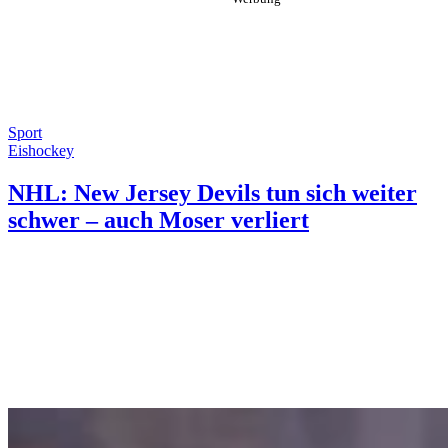
Sport
Eishockey
NHL: New Jersey Devils tun sich weiter
schwer – auch Moser verliert