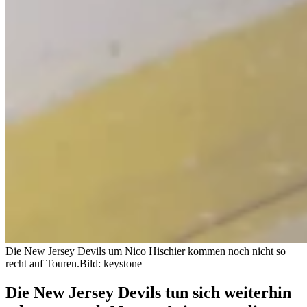
Die New Jersey Devils um Nico Hischier kommen noch nicht so
recht auf Touren.
Bild: keystone
Die New Jersey Devils tun sich weiterhin