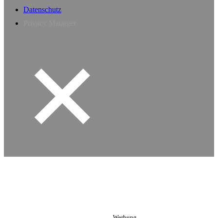
Datenschutz
Privacy Manager