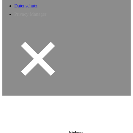
Datenschutz
Privacy Manager