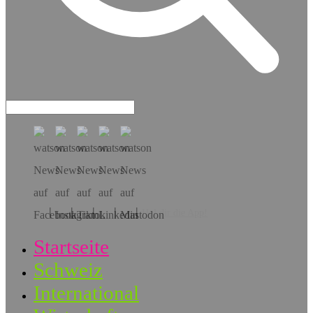
Hol dir die App!
Startseite
Schweiz
International