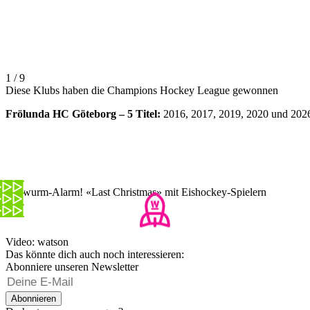
1 / 9
Diese Klubs haben die Champions Hockey League gewonnen
Frölunda HC Göteborg – 5 Titel:
2016, 2017, 2019, 2020 und 202
Ohrwurm-Alarm! «Last Christmas» mit Eishockey-Spielern
Video: watson
Das könnte dich auch noch interessieren:
Abonniere unseren Newsletter
Abonnieren