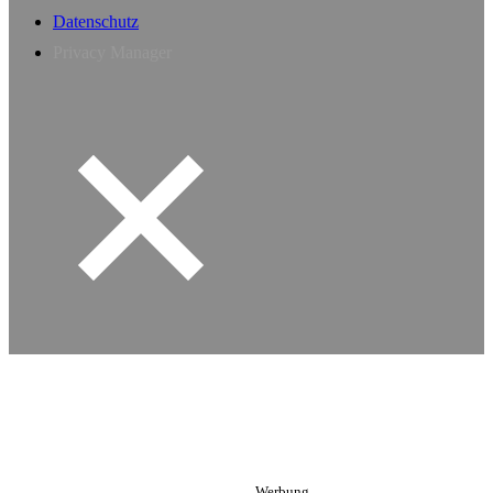
Datenschutz
Privacy Manager