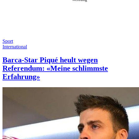
Sport
International
Barca-Star Piqué heult wegen
Referendum: «Meine schlimmste
Erfahrung»