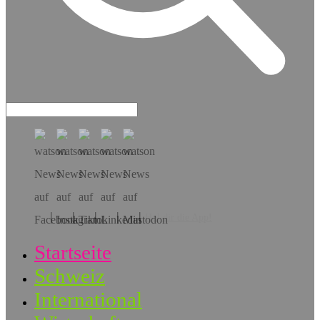
Hol dir die App!
Startseite
Schweiz
International