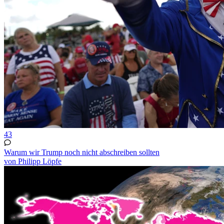
43
Warum wir Trump noch nicht abschreiben sollten
von Philipp Löpfe