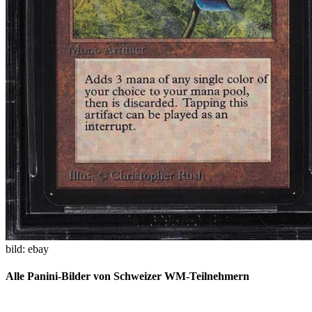
bild: ebay
Alle Panini-Bilder von Schweizer WM-Teilnehmern