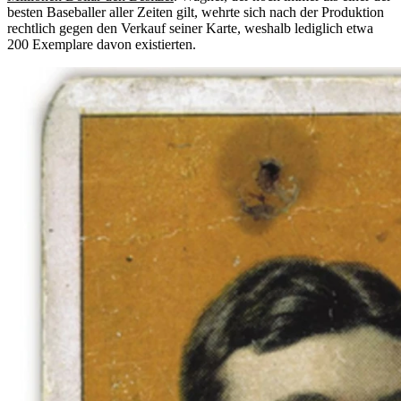
besten Baseballer aller Zeiten gilt, wehrte sich nach der Produktion
rechtlich gegen den Verkauf seiner Karte, weshalb lediglich etwa
200 Exemplare davon existierten.