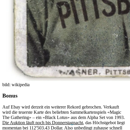
bild: wikipedia
Bonus
Auf Ebay wird derzeit ein weiterer Rekord gebrochen. Verkauft
wird die teuerste Karte des beliebten Sammelkartenspiels «Magic
The Gathering» – ein «Black Lotus» aus dem Alpha Set von 1993.
Die Auktion läuft noch bis Donnerstagnacht
, das Höchstgebot liegt
momentan bei 112'503.43 Dollar. Also unbedingt zuhause schnell