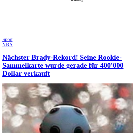
Sport
NBA
Nächster Brady-Rekord! Seine Rookie-
Sammelkarte wurde gerade für 400'000
Dollar verkauft