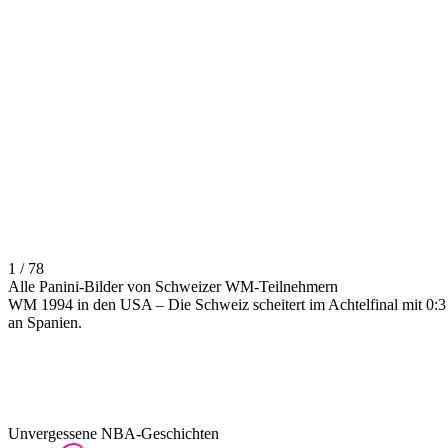
1 / 78
Alle Panini-Bilder von Schweizer WM-Teilnehmern
WM 1994 in den USA – Die Schweiz scheitert im Achtelfinal mit 0:3
an Spanien.
Unvergessene NBA-Geschichten