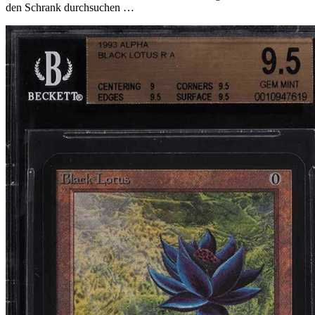
den Schrank durchsuchen …