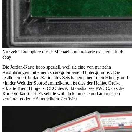
Nur zehn Exemplare dieser Michael-Jordan-Karte existieren.
bild:
ebay
Die Jordan-Karte ist so speziell, weil sie eine von nur zehn
Ausführungen mit einem smaragdfarbenen Hintergrund ist. Die
restlichen 90 Jordan-Karten des Sets haben einen roten Hintergrund.
«In der Welt der Sport-Sammelkarten ist dies der Heilige Gral»,
erklärte Brent Huigens, CEO des Auktionshauses PWCC, das die
Karte verkauft hat. Es sei die wohl bekannteste und am meisten
verehrte moderne Sammelkarte der Welt.