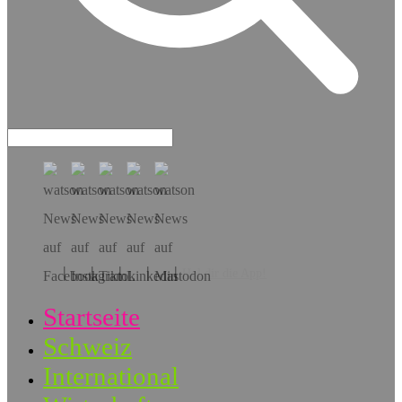
Hol dir die App!
Startseite
Schweiz
International