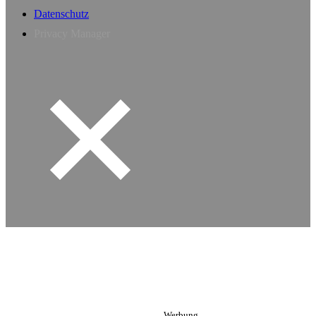
Datenschutz
Privacy Manager