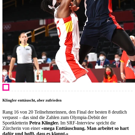
Klingler enttäuscht, aber zufrieden
Rang 16 von 20 Teilnehmerinnen, den Final der besten 8 deutlich
verpasst – das sind die Zahlen zum Olympia-Debüt der
Sportkletterin
Petra Klingler.
Im SRF-Interview spricht die
Zürcherin von einer
«mega Enttäuschung. Man arbeitet so hart
dafür und hofft, dass es klappt.»