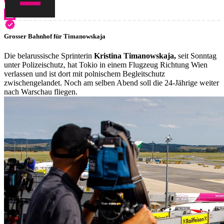
Grosser Bahnhof für Timanowskaja
Die belarussische Sprinterin
Kristina Timanowskaja,
seit Sonntag
unter Polizeischutz, hat Tokio in einem Flugzeug Richtung Wien
verlassen und ist dort mit polnischem Begleitschutz
zwischengelandet. Noch am selben Abend soll die 24-Jährige weiter
nach Warschau fliegen.