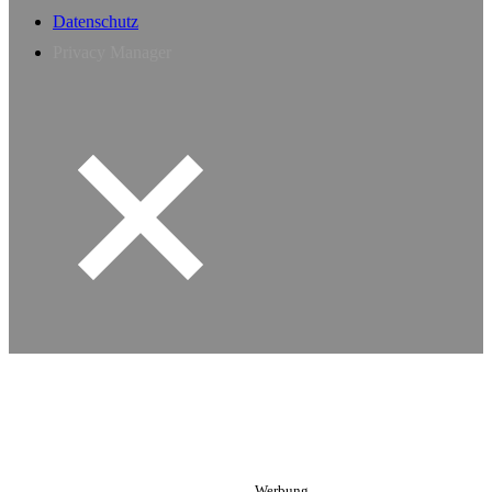
Datenschutz
Privacy Manager