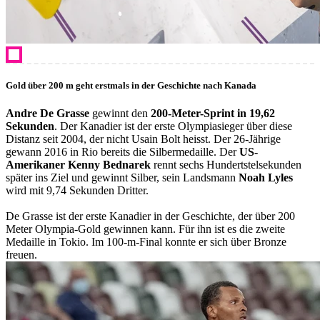
Gold über 200 m geht erstmals in der Geschichte nach Kanada
Andre De Grasse
gewinnt den
200-Meter-Sprint in 19,62
Sekunden
. Der Kanadier ist der erste Olympiasieger über diese
Distanz seit 2004, der nicht Usain Bolt heisst. Der 26-Jährige
gewann 2016 in Rio bereits die Silbermedaille. Der
US-
Amerikaner Kenny Bednarek
rennt sechs Hundertstelsekunden
später ins Ziel und gewinnt Silber, sein Landsmann
Noah Lyles
wird mit 9,74 Sekunden Dritter.
De Grasse ist der erste Kanadier in der Geschichte, der über 200
Meter Olympia-Gold gewinnen kann. Für ihn ist es die zweite
Medaille in Tokio. Im 100-m-Final konnte er sich über Bronze
freuen.