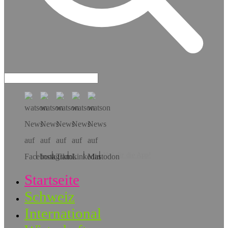
Hol dir die App!
Startseite
Schweiz
International