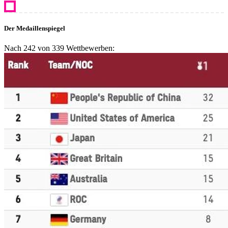
Der Medaillenspiegel
Nach 242 von 339 Wettbewerben: