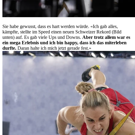
Sie habe gewusst, dass es hart werden würde. «Ich gab alles,
kämpfte, stellte im Speed einen neuen Schweizer Rekord (Bild
unten) auf. Es gab viele Ups und Downs.
Aber trotz allem war es
ein mega Erlebnis und ich bin happy, dass ich das miterleben
durfte.
Daran halte ich mich jetzt gerade fest.»