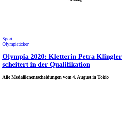
Sport
Olympiaticker
Olympia 2020: Kletterin Petra Klingler
scheitert in der Qualifikation
Alle Medaillenentscheidungen vom 4. August in Tokio