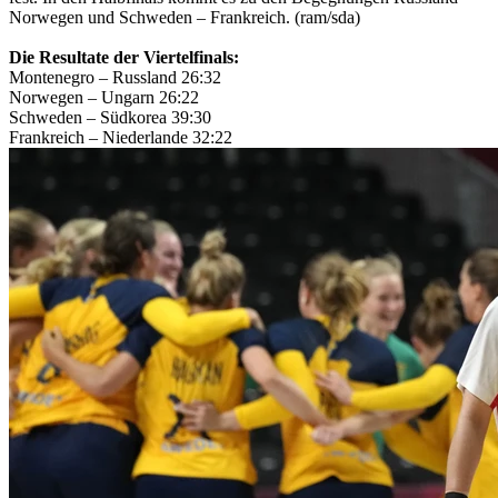
Norwegen und Schweden – Frankreich. (ram/sda)
Die Resultate der Viertelfinals:
Montenegro – Russland 26:32
Norwegen – Ungarn 26:22
Schweden – Südkorea 39:30
Frankreich – Niederlande 32:22