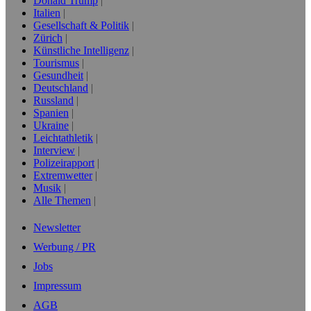
Donald Trump
Italien
Gesellschaft & Politik
Zürich
Künstliche Intelligenz
Tourismus
Gesundheit
Deutschland
Russland
Spanien
Ukraine
Leichtathletik
Interview
Polizeirapport
Extremwetter
Musik
Alle Themen
Newsletter
Werbung / PR
Jobs
Impressum
AGB