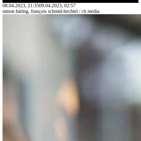
08.04.2023, 21:35
09.04.2023, 02:57
simon häring, françois schmid-bechtel / ch media