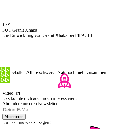
1 / 9
FUT Granit Xhaka
Die Entwicklung von Granit Xhaka bei FIFA: 13
Doppeladler-Affäre schweisst Nati noch mehr zusammen
Video: srf
Das könnte dich auch noch interessieren:
Abonniere unseren Newsletter
Abonnieren
Du hast uns was zu sagen?