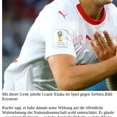
Mit dieser Geste jubelte Granit Xhaka im Spiel gegen Serbien.
Bild:
Keystone
Ruefer sagt, er habe damals seine Wirkung auf die öffentliche
Wahrnehmung der Nationalmannschaft wohl unterschätzt. Er glaubt