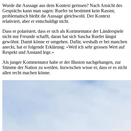
Wurde die Aussage aus dem Kontext gerissen? Nach Ansicht des
Gesprächs kann man sagen: Ruefer ist bestimmt kein Rassist,
problematisch bleibt die Aussage gleichwohl. Der Kontext
relativiert, aber er entschuldigt nicht.
Dass er polarisiert, dass er sich als Kommentator der Länderspiele
nicht nur Freunde schafft, daran hat sich Sascha Ruefer längst
gewöhnt. Damit könne er umgehen. Dafür, weshalb er bei manchen
aneckt, hat er folgende Erklärung: «Weil ich sehr grossen Wert auf
Respekt und Anstand lege.»
Als junger Kommentator habe er der Illusion nachgehangen, zur
Stimme der Nation zu werden. Inzwischen wisse er, dass er es nicht
allen recht machen könne.