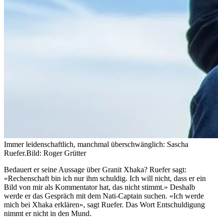
Immer leidenschaftlich, manchmal überschwänglich: Sascha
Ruefer.
Bild: Roger Grütter
Bedauert er seine Aussage über Granit Xhaka? Ruefer sagt:
«Rechenschaft bin ich nur ihm schuldig. Ich will nicht, dass er ein
Bild von mir als Kommentator hat, das nicht stimmt.» Deshalb
werde er das Gespräch mit dem Nati-Captain suchen. «Ich werde
mich bei Xhaka erklären», sagt Ruefer. Das Wort Entschuldigung
nimmt er nicht in den Mund.