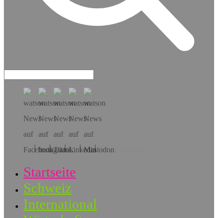
Hol dir die App!
Startseite
Schweiz
International