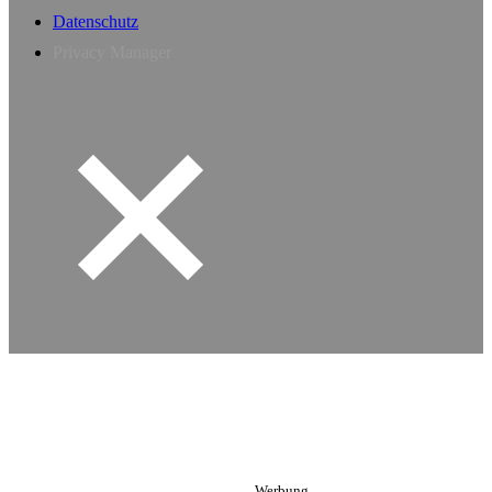
Datenschutz
Privacy Manager