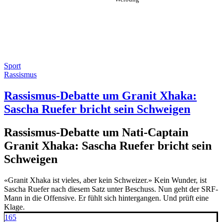
Sport
Rassismus
Rassismus-Debatte um Granit Xhaka:
Sascha Ruefer bricht sein Schweigen
Rassismus-Debatte um Nati-Captain
Granit Xhaka: Sascha Ruefer bricht sein
Schweigen
«Granit Xhaka ist vieles, aber kein Schweizer.» Kein Wunder, ist
Sascha Ruefer nach diesem Satz unter Beschuss. Nun geht der SRF-
Mann in die Offensive. Er fühlt sich hintergangen. Und prüft eine
Klage.
165