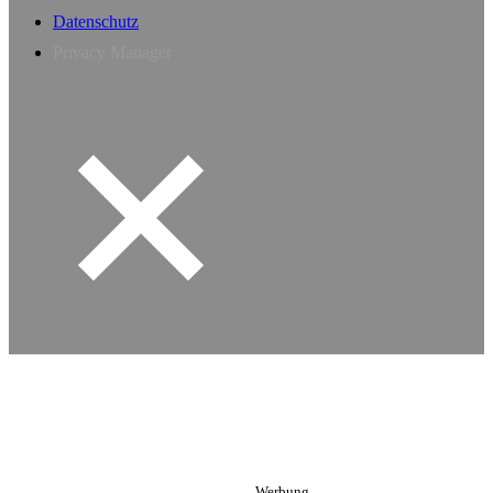
Datenschutz
Privacy Manager