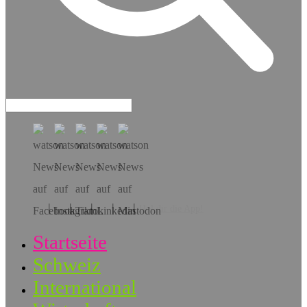
Hol dir die App!
Startseite
Schweiz
International