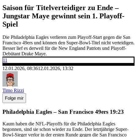
Saison für Titelverteidiger zu Ende –
Jungstar Maye gewinnt sein 1. Playoff-
Spiel
Die Philadelphia Eagles verlieren zum Playoff-Start gegen die San
Francisco 49ers und können den Super-Bowl-Titel nicht verteidigen.
Besser lief es derweil für die New England Patriots und Playoff-
Debütant Drake Maye.
11
12.01.2026, 08:36
12.01.2026, 13:32
Timo Rizzi
Folge mir
Philadelphia Eagles – San Francisco 49ers 19:23
Kaum haben die NFL-Playoffs für die Philadelphia Eagles
begonnen, sind sie schon wieder zu Ende. Der letztjährige Super-
Bowl-Sieger verlor in der ersten Runde gegen die San Francisco