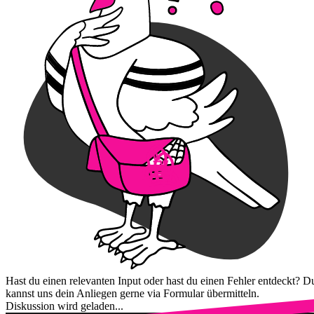
Hast du einen relevanten Input oder hast du einen Fehler entdeckt? D
kannst uns dein Anliegen gerne via Formular übermitteln.
Diskussion wird geladen...