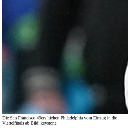
Die San Francisco 49ers hielten Philadelphia vom Einzug in die
Viertelfinals ab.
Bild: keystone