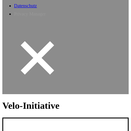
Datenschutz
Privacy Manager
Velo-Initiative