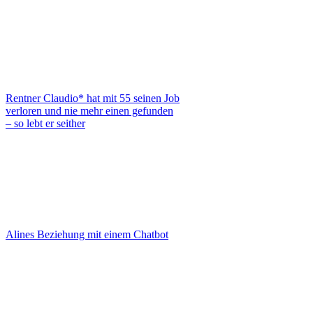
Rentner Claudio* hat mit 55 seinen Job
verloren und nie mehr einen gefunden
– so lebt er seither
Alines Beziehung mit einem Chatbot