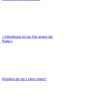
«Abtreibung ist ein Akt gegen die
Natur.»
Würdest du ein Leben retten?