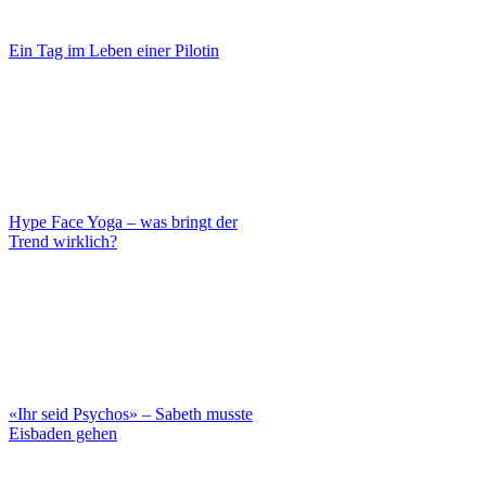
Ein Tag im Leben einer Pilotin
Hype Face Yoga – was bringt der
Trend wirklich?
«Ihr seid Psychos» – Sabeth musste
Eisbaden gehen