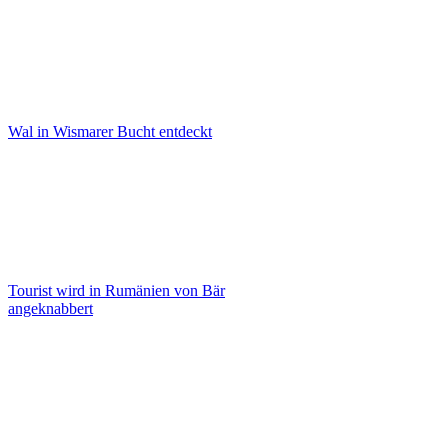
Wal in Wismarer Bucht entdeckt
Tourist wird in Rumänien von Bär
angeknabbert