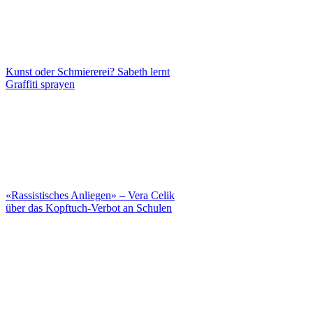
Kunst oder Schmiererei? Sabeth lernt
Graffiti sprayen
«Rassistisches Anliegen» – Vera Celik
über das Kopftuch-Verbot an Schulen