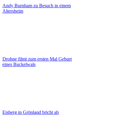
Andy Burnham zu Besuch in einem
Altersheim
Drohne filmt zum ersten Mal Geburt
eines Buckelwals
Eisberg in Grönland bricht ab