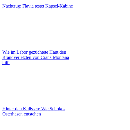
Nachtzug: Flavia testet Kapsel-Kabine
Wie im Labor gezüchtete Haut den
Brandverletzten von Crans-Montana
hilft
Hinter den Kulissen: Wie Schoko-
Osterhasen entstehen