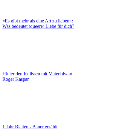
«Es gibt mehr als eine Art zu lieben»:
Was bedeutet (queere) Liebe für dich?
Hinter den Kulissen mit Materialwart
Roger Kaspar
1 Jahr Blatten - Bauer erzählt