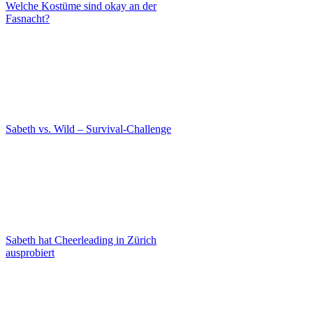
Welche Kostüme sind okay an der
Fasnacht?
Sabeth vs. Wild – Survival-Challenge
Sabeth hat Cheerleading in Zürich
ausprobiert