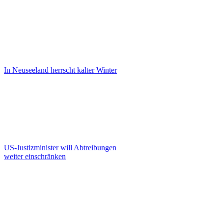
In Neuseeland herrscht kalter Winter
US-Justizminister will Abtreibungen
weiter einschränken