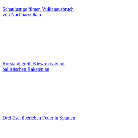
Schaulustige filmen Vulkanausbruch
von Nachbarvulkan
Russland greift Kiew massiv mit
ballistischen Raketen an
Drei Esel überleben Feuer in Spanien