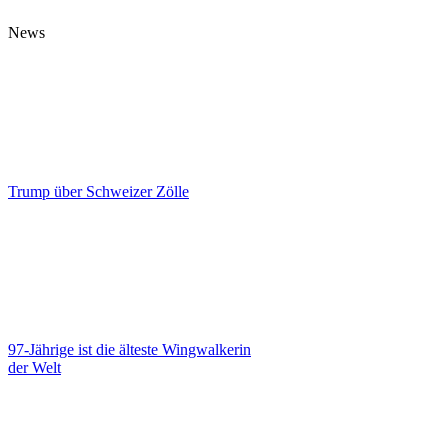
News
Trump über Schweizer Zölle
97-Jährige ist die älteste Wingwalkerin
der Welt