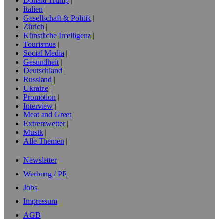
Donald Trump
Italien
Gesellschaft & Politik
Zürich
Künstliche Intelligenz
Tourismus
Social Media
Gesundheit
Deutschland
Russland
Ukraine
Promotion
Interview
Meat and Greet
Extremwetter
Musik
Alle Themen
Newsletter
Werbung / PR
Jobs
Impressum
AGB