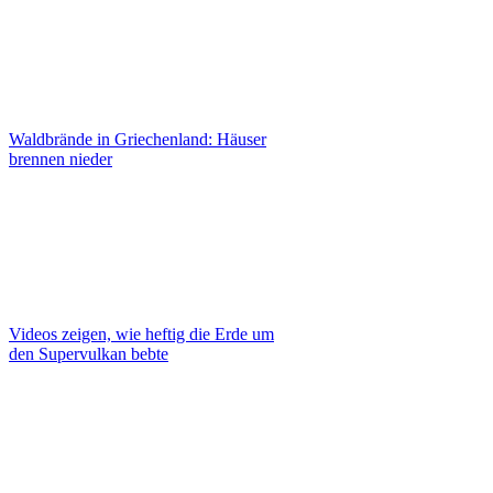
Waldbrände in Griechenland: Häuser
brennen nieder
Videos zeigen, wie heftig die Erde um
den Supervulkan bebte