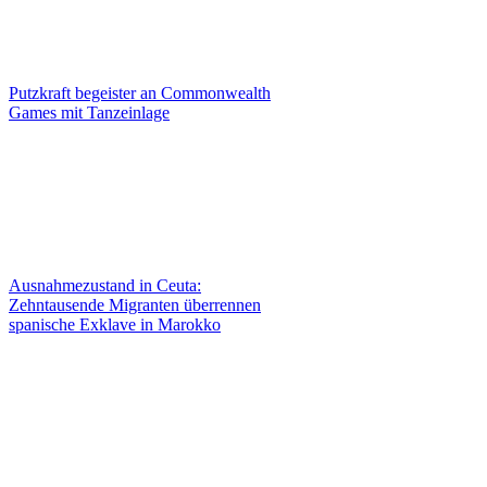
Putzkraft begeister an Commonwealth
Games mit Tanzeinlage
Ausnahmezustand in Ceuta:
Zehntausende Migranten überrennen
spanische Exklave in Marokko