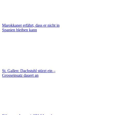
Marokkaner erfährt, dass er nicht in
Spanien bleiben kann
St. Gallen: Dachstuhl stürzt ein –
Grosseinsatz dauert an