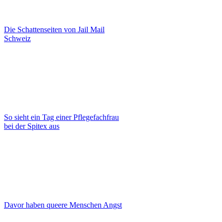
Die Schattenseiten von Jail Mail
Schweiz
So sieht ein Tag einer Pflegefachfrau
bei der Spitex aus
Davor haben queere Menschen Angst