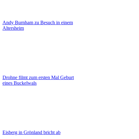
Andy Burnham zu Besuch in einem
Altersheim
Drohne filmt zum ersten Mal Geburt
eines Buckelwals
Eisberg in Grönland bricht ab