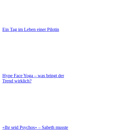
Ein Tag im Leben einer Pilotin
Hype Face Yoga – was bringt der
Trend wirklich?
«Ihr seid Psychos» – Sabeth musste