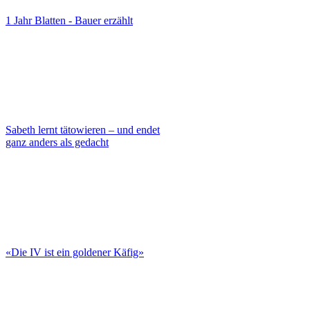
1 Jahr Blatten - Bauer erzählt
Sabeth lernt tätowieren – und endet
ganz anders als gedacht
«Die IV ist ein goldener Käfig»