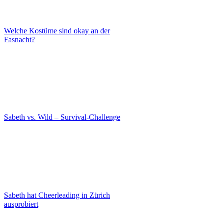
Welche Kostüme sind okay an der
Fasnacht?
Sabeth vs. Wild – Survival-Challenge
Sabeth hat Cheerleading in Zürich
ausprobiert