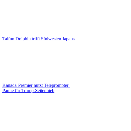
Taifun Dolphin trifft Südwesten Japans
Kanada-Premier nutzt Teleprompter-
Panne für Trump-Seitenhieb