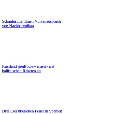
Schaulustige filmen Vulkanausbruch
von Nachbarvulkan
Russland greift Kiew massiv mit
ballistischen Raketen an
Drei Esel überleben Feuer in Spanien