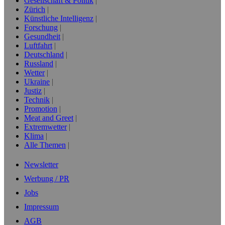
Gesellschaft & Politik
Zürich
Künstliche Intelligenz
Forschung
Gesundheit
Luftfahrt
Deutschland
Russland
Wetter
Ukraine
Justiz
Technik
Promotion
Meat and Greet
Extremwetter
Klima
Alle Themen
Newsletter
Werbung / PR
Jobs
Impressum
AGB