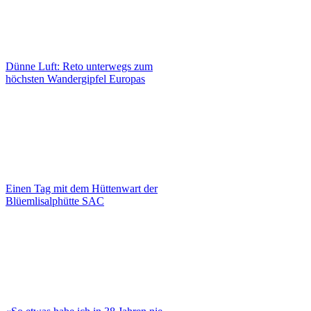
Dünne Luft: Reto unterwegs zum
höchsten Wandergipfel Europas
Einen Tag mit dem Hüttenwart der
Blüemlisalphütte SAC