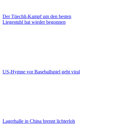
Der Tüechli-Kampf um den besten
Liegestuhl hat wieder begonnen
US-Hymne vor Baseballspiel geht viral
Lagerhalle in China brennt lichterloh