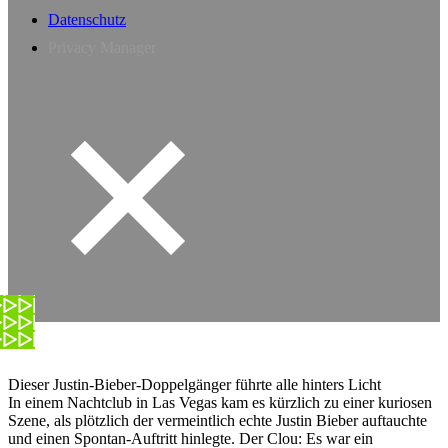
Datenschutz
Privacy Manager
Dieser Justin-Bieber-Doppelgänger führte alle hinters Licht
In einem Nachtclub in Las Vegas kam es kürzlich zu einer kuriosen
Szene, als plötzlich der vermeintlich echte Justin Bieber auftauchte
und einen Spontan-Auftritt hinlegte. Der Clou: Es war ein