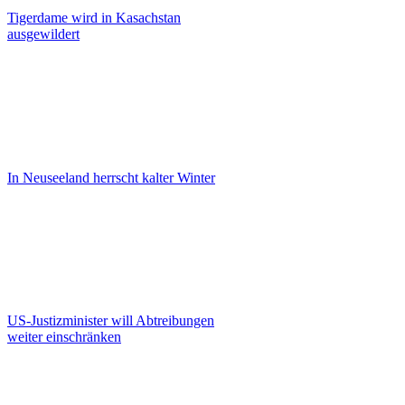
Tigerdame wird in Kasachstan
ausgewildert
In Neuseeland herrscht kalter Winter
US-Justizminister will Abtreibungen
weiter einschränken