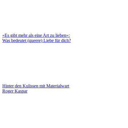
«Es gibt mehr als eine Art zu lieben»:
Was bedeutet (queere) Liebe für dich?
Hinter den Kulissen mit Materialwart
Roger Kaspar