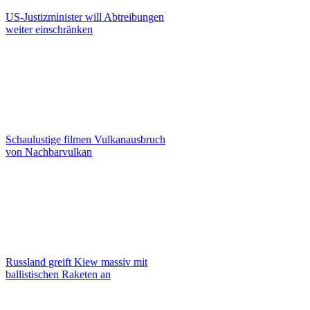
US-Justizminister will Abtreibungen
weiter einschränken
Schaulustige filmen Vulkanausbruch
von Nachbarvulkan
Russland greift Kiew massiv mit
ballistischen Raketen an