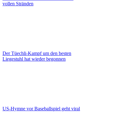
vollen Stränden
Der Tüechli-Kampf um den besten
Liegestuhl hat wieder begonnen
US-Hymne vor Baseballspiel geht viral