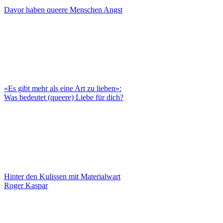
Davor haben queere Menschen Angst
«Es gibt mehr als eine Art zu lieben»:
Was bedeutet (queere) Liebe für dich?
Hinter den Kulissen mit Materialwart
Roger Kaspar