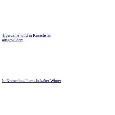
Tigerdame wird in Kasachstan
ausgewildert
In Neuseeland herrscht kalter Winter