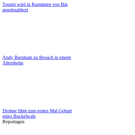
Tourist wird in Rumänien von Bär
angeknabbert
Andy Burnham zu Besuch in einem
Altersheim
Drohne filmt zum ersten Mal Geburt
eines Buckelwals
Reportagen