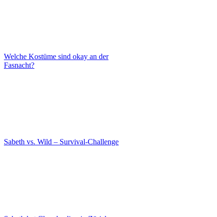
Welche Kostüme sind okay an der
Fasnacht?
Sabeth vs. Wild – Survival-Challenge