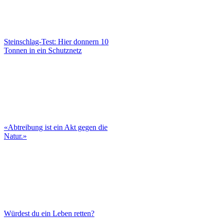
Steinschlag-Test: Hier donnern 10
Tonnen in ein Schutznetz
«Abtreibung ist ein Akt gegen die
Natur.»
Würdest du ein Leben retten?