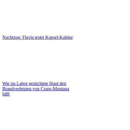
Nachtzug: Flavia testet Kapsel-Kabine
Wie im Labor gezüchtete Haut den
Brandverletzten von Crans-Montana
hilft