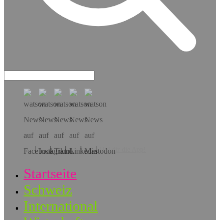
Hol dir die App!
Startseite
Schweiz
International