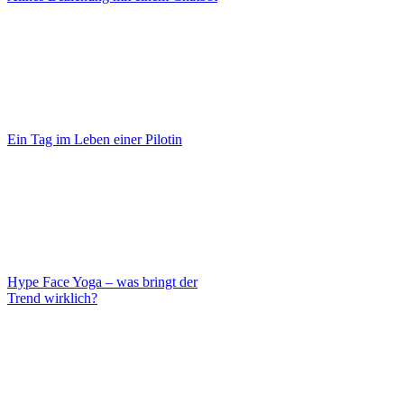
Ein Tag im Leben einer Pilotin
Hype Face Yoga – was bringt der
Trend wirklich?