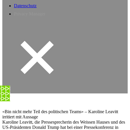
Datenschutz
Privacy Manager
«Bin nicht mehr Teil des politischen Teams» – Karoline Leavitt
irritiert mit Aussage
Karoline Leavitt, die Pressesprecherin des Weissen Hauses und des
US-Präsidenten Donald Trump hat bei einer Pressekonferenz in