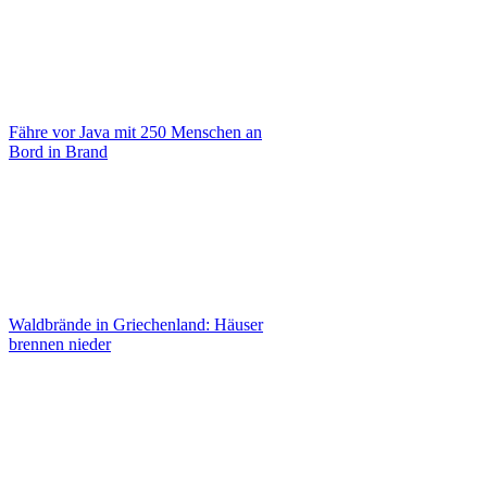
Fähre vor Java mit 250 Menschen an
Bord in Brand
Waldbrände in Griechenland: Häuser
brennen nieder