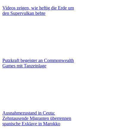
Videos zeigen, wie heftig die Erde um
den Supervulkan bebte
Putzkraft begeister an Commonwealth
Games mit Tanzeinlage
Ausnahmezustand in Ceuta:
Zehntausende Migranten überrennen
spanische Exklave in Marokko