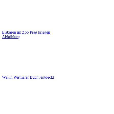
Eisbären im Zoo Prag kriegen
Abkühlung
Wal in Wismarer Bucht entdeckt