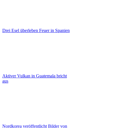
Drei Esel überleben Feuer in Spanien
Aktiver Vulkan in Guatemala bricht
aus
Nordkorea veröffentlicht Bilder von