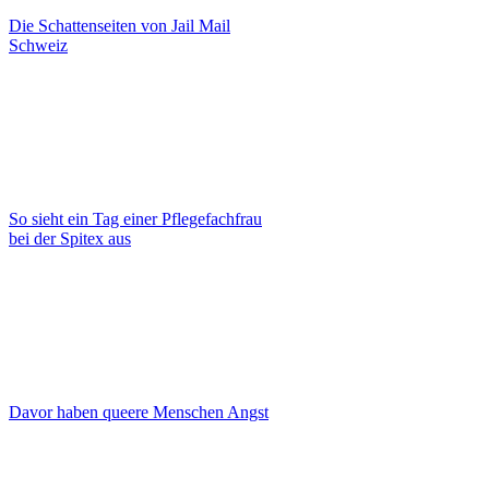
Die Schattenseiten von Jail Mail
Schweiz
So sieht ein Tag einer Pflegefachfrau
bei der Spitex aus
Davor haben queere Menschen Angst