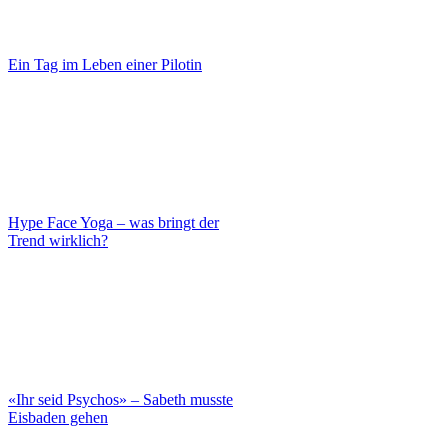
Ein Tag im Leben einer Pilotin
Hype Face Yoga – was bringt der
Trend wirklich?
«Ihr seid Psychos» – Sabeth musste
Eisbaden gehen