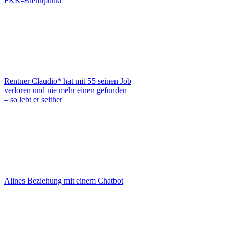
FKK-Brennpunkt
Rentner Claudio* hat mit 55 seinen Job
verloren und nie mehr einen gefunden
– so lebt er seither
Alines Beziehung mit einem Chatbot