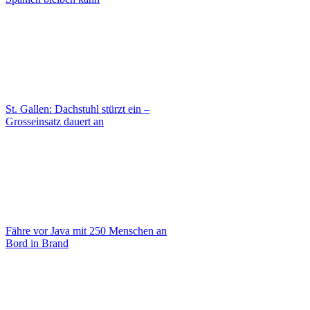
St. Gallen: Dachstuhl stürzt ein –
Grosseinsatz dauert an
Fähre vor Java mit 250 Menschen an
Bord in Brand