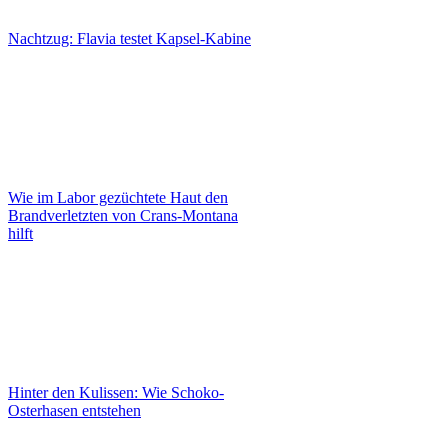
Nachtzug: Flavia testet Kapsel-Kabine
Wie im Labor gezüchtete Haut den
Brandverletzten von Crans-Montana
hilft
Hinter den Kulissen: Wie Schoko-
Osterhasen entstehen