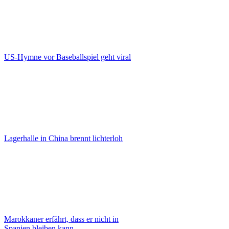
US-Hymne vor Baseballspiel geht viral
Lagerhalle in China brennt lichterloh
Marokkaner erfährt, dass er nicht in
Spanien bleiben kann