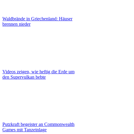
Waldbrände in Griechenland: Häuser
brennen nieder
Videos zeigen, wie heftig die Erde um
den Supervulkan bebte
Putzkraft begeister an Commonwealth
Games mit Tanzeinlage