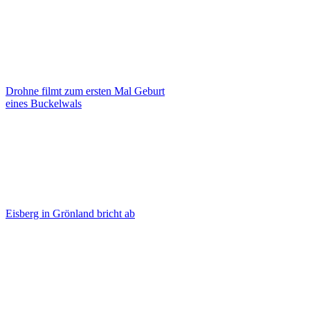
Drohne filmt zum ersten Mal Geburt
eines Buckelwals
Eisberg in Grönland bricht ab