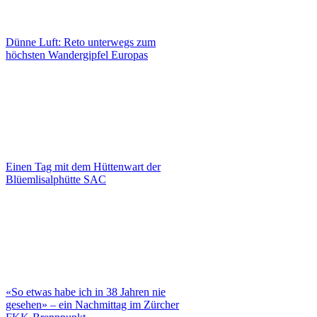
Dünne Luft: Reto unterwegs zum
höchsten Wandergipfel Europas
Einen Tag mit dem Hüttenwart der
Blüemlisalphütte SAC
«So etwas habe ich in 38 Jahren nie
gesehen» – ein Nachmittag im Zürcher