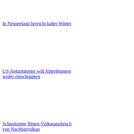
In Neuseeland herrscht kalter Winter
US-Justizminister will Abtreibungen
weiter einschränken
Schaulustige filmen Vulkanausbruch
von Nachbarvulkan