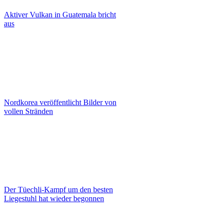
Aktiver Vulkan in Guatemala bricht
aus
Nordkorea veröffentlicht Bilder von
vollen Stränden
Der Tüechli-Kampf um den besten
Liegestuhl hat wieder begonnen