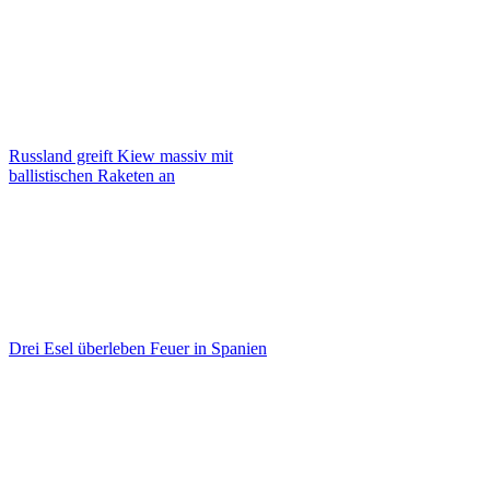
Russland greift Kiew massiv mit
ballistischen Raketen an
Drei Esel überleben Feuer in Spanien