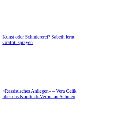
Kunst oder Schmiererei? Sabeth lernt
Graffiti sprayen
«Rassistisches Anliegen» – Vera Celik
über das Kopftuch-Verbot an Schulen