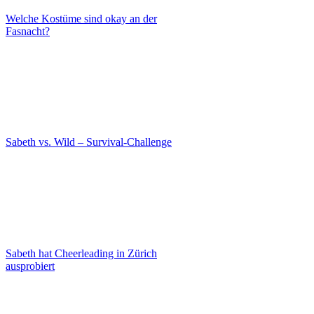
Welche Kostüme sind okay an der
Fasnacht?
Sabeth vs. Wild – Survival-Challenge
Sabeth hat Cheerleading in Zürich
ausprobiert