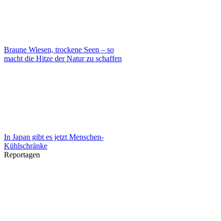
Braune Wiesen, trockene Seen – so
macht die Hitze der Natur zu schaffen
In Japan gibt es jetzt Menschen-
Kühlschränke
Reportagen