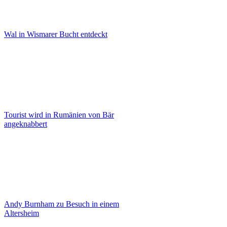
Wal in Wismarer Bucht entdeckt
Tourist wird in Rumänien von Bär
angeknabbert
Andy Burnham zu Besuch in einem
Altersheim