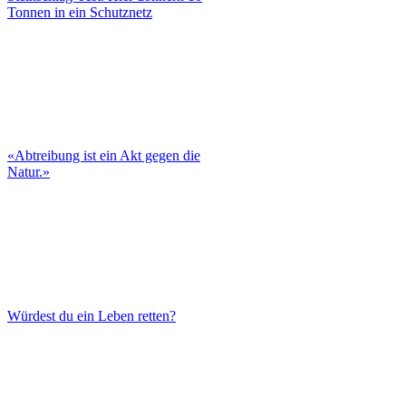
Tonnen in ein Schutznetz
«Abtreibung ist ein Akt gegen die
Natur.»
Würdest du ein Leben retten?