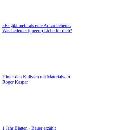
«Es gibt mehr als eine Art zu lieben»:
Was bedeutet (queere) Liebe für dich?
Hinter den Kulissen mit Materialwart
Roger Kaspar
1 Jahr Blatten - Bauer erzählt