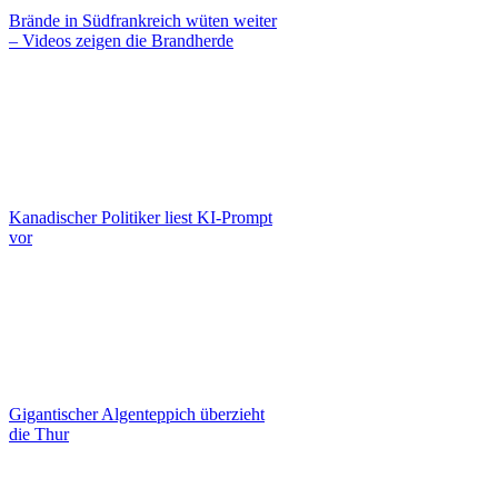
Brände in Südfrankreich wüten weiter
– Videos zeigen die Brandherde
Kanadischer Politiker liest KI-Prompt
vor
Gigantischer Algenteppich überzieht
die Thur