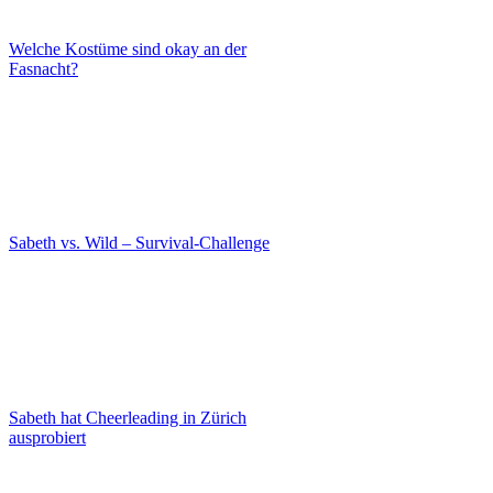
Welche Kostüme sind okay an der
Fasnacht?
Sabeth vs. Wild – Survival-Challenge
Sabeth hat Cheerleading in Zürich
ausprobiert