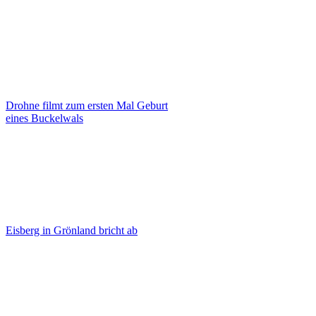
Drohne filmt zum ersten Mal Geburt
eines Buckelwals
Eisberg in Grönland bricht ab