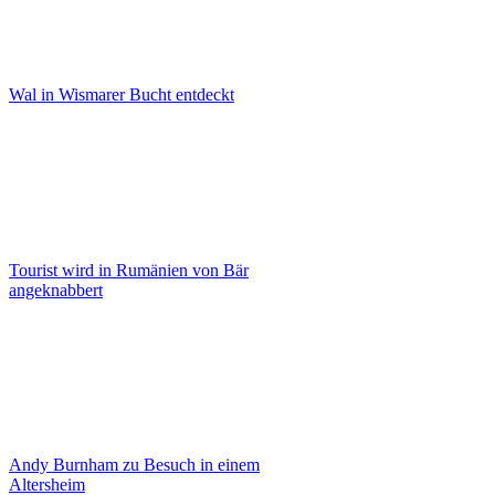
Wal in Wismarer Bucht entdeckt
Tourist wird in Rumänien von Bär
angeknabbert
Andy Burnham zu Besuch in einem
Altersheim