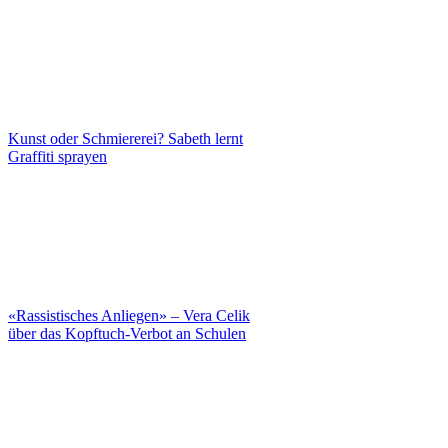
Kunst oder Schmiererei? Sabeth lernt
Graffiti sprayen
«Rassistisches Anliegen» – Vera Celik
über das Kopftuch-Verbot an Schulen