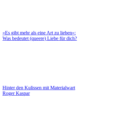
«Es gibt mehr als eine Art zu lieben»:
Was bedeutet (queere) Liebe für dich?
Hinter den Kulissen mit Materialwart
Roger Kaspar