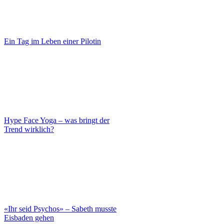
Ein Tag im Leben einer Pilotin
Hype Face Yoga – was bringt der
Trend wirklich?
«Ihr seid Psychos» – Sabeth musste
Eisbaden gehen