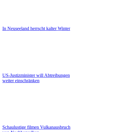
In Neuseeland herrscht kalter Winter
US-Justizminister will Abtreibungen
weiter einschränken
Schaulustige filmen Vulkanausbruch