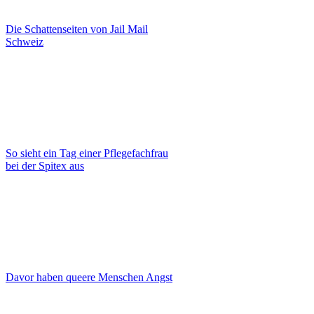
Die Schattenseiten von Jail Mail
Schweiz
So sieht ein Tag einer Pflegefachfrau
bei der Spitex aus
Davor haben queere Menschen Angst