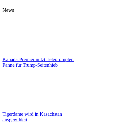
News
Kanada-Premier nutzt Teleprompter-
Panne für Trump-Seitenhieb
Tigerdame wird in Kasachstan
ausgewildert