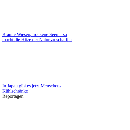
Braune Wiesen, trockene Seen – so
macht die Hitze der Natur zu schaffen
In Japan gibt es jetzt Menschen-
Kühlschränke
Reportagen