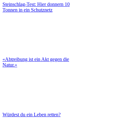
Steinschlag-Test: Hier donnern 10
Tonnen in ein Schutznetz
«Abtreibung ist ein Akt gegen die
Natur.»
Würdest du ein Leben retten?