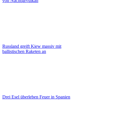
von Nachbarvulkan
Russland greift Kiew massiv mit
ballistischen Raketen an
Drei Esel überleben Feuer in Spanien