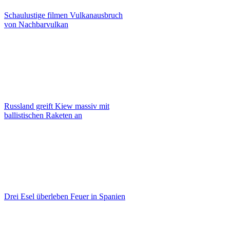
Schaulustige filmen Vulkanausbruch
von Nachbarvulkan
Russland greift Kiew massiv mit
ballistischen Raketen an
Drei Esel überleben Feuer in Spanien