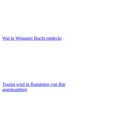
Wal in Wismarer Bucht entdeckt
Tourist wird in Rumänien von Bär
angeknabbert