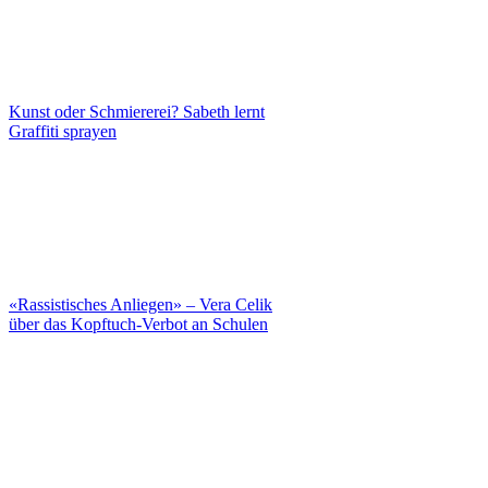
Kunst oder Schmiererei? Sabeth lernt
Graffiti sprayen
«Rassistisches Anliegen» – Vera Celik
über das Kopftuch-Verbot an Schulen