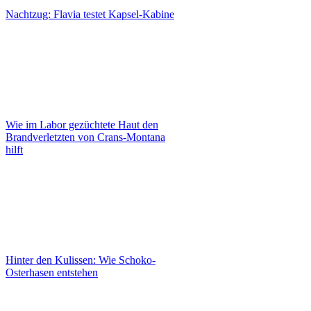
Nachtzug: Flavia testet Kapsel-Kabine
Wie im Labor gezüchtete Haut den
Brandverletzten von Crans-Montana
hilft
Hinter den Kulissen: Wie Schoko-
Osterhasen entstehen