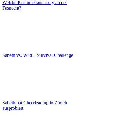
Welche Kostüme sind okay an der
Fasnacht?
Sabeth vs. Wild – Survival-Challenge
Sabeth hat Cheerleading in Zürich
ausprobiert