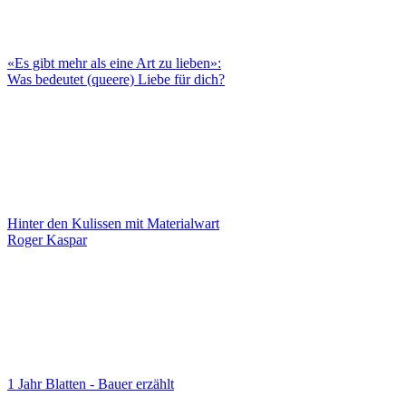
«Es gibt mehr als eine Art zu lieben»:
Was bedeutet (queere) Liebe für dich?
Hinter den Kulissen mit Materialwart
Roger Kaspar
1 Jahr Blatten - Bauer erzählt