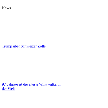
News
Trump über Schweizer Zölle
97-Jährige ist die älteste Wingwalkerin
der Welt