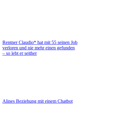
Rentner Claudio* hat mit 55 seinen Job
verloren und nie mehr einen gefunden
– so lebt er seither
Alines Beziehung mit einem Chatbot