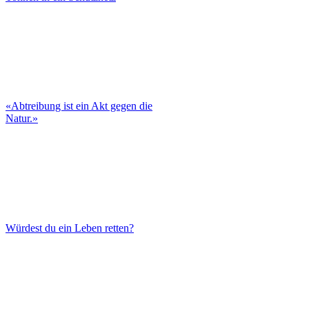
«Abtreibung ist ein Akt gegen die
Natur.»
Würdest du ein Leben retten?