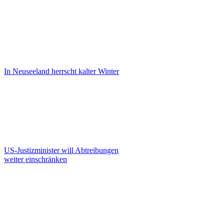
In Neuseeland herrscht kalter Winter
US-Justizminister will Abtreibungen
weiter einschränken