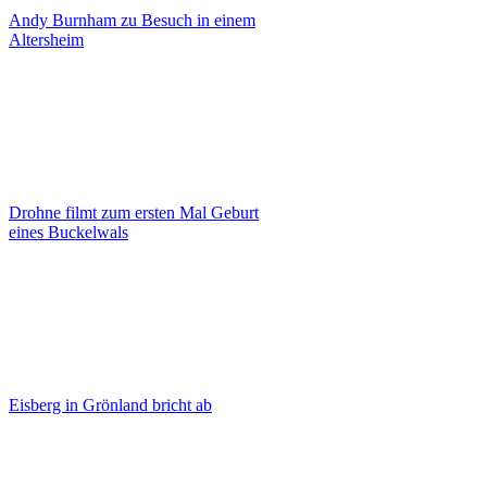
Andy Burnham zu Besuch in einem
Altersheim
Drohne filmt zum ersten Mal Geburt
eines Buckelwals
Eisberg in Grönland bricht ab