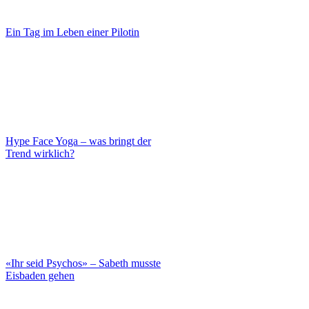
Ein Tag im Leben einer Pilotin
Hype Face Yoga – was bringt der
Trend wirklich?
«Ihr seid Psychos» – Sabeth musste
Eisbaden gehen