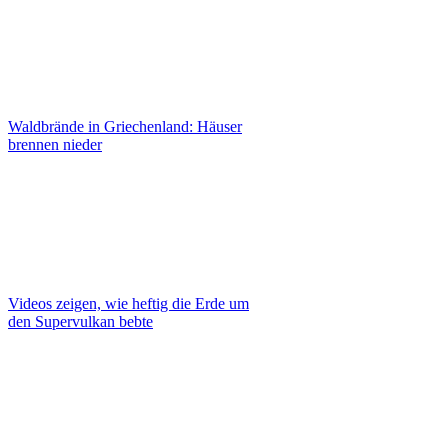
Waldbrände in Griechenland: Häuser
brennen nieder
Videos zeigen, wie heftig die Erde um
den Supervulkan bebte