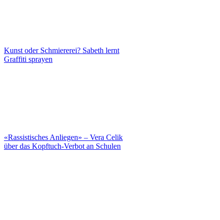
Kunst oder Schmiererei? Sabeth lernt
Graffiti sprayen
«Rassistisches Anliegen» – Vera Celik
über das Kopftuch-Verbot an Schulen