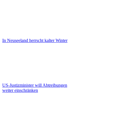
In Neuseeland herrscht kalter Winter
US-Justizminister will Abtreibungen
weiter einschränken