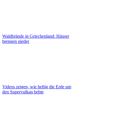
Waldbrände in Griechenland: Häuser
brennen nieder
Videos zeigen, wie heftig die Erde um
den Supervulkan bebte