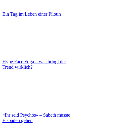
Ein Tag im Leben einer Pilotin
Hype Face Yoga – was bringt der
Trend wirklich?
«Ihr seid Psychos» – Sabeth musste
Eisbaden gehen