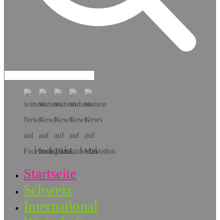
Hol dir die App!
Startseite
Schweiz
International