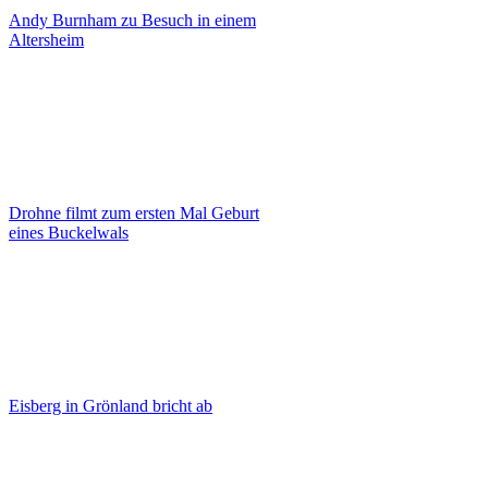
Andy Burnham zu Besuch in einem
Altersheim
Drohne filmt zum ersten Mal Geburt
eines Buckelwals
Eisberg in Grönland bricht ab