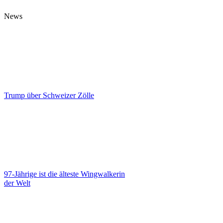
News
Trump über Schweizer Zölle
97-Jährige ist die älteste Wingwalkerin
der Welt