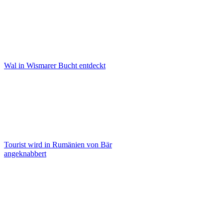
Wal in Wismarer Bucht entdeckt
Tourist wird in Rumänien von Bär
angeknabbert