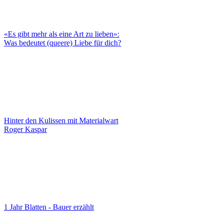
«Es gibt mehr als eine Art zu lieben»:
Was bedeutet (queere) Liebe für dich?
Hinter den Kulissen mit Materialwart
Roger Kaspar
1 Jahr Blatten - Bauer erzählt