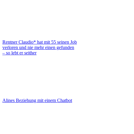
Rentner Claudio* hat mit 55 seinen Job
verloren und nie mehr einen gefunden
– so lebt er seither
Alines Beziehung mit einem Chatbot