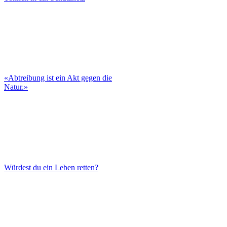
«Abtreibung ist ein Akt gegen die
Natur.»
Würdest du ein Leben retten?