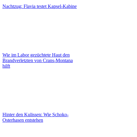
Nachtzug: Flavia testet Kapsel-Kabine
Wie im Labor gezüchtete Haut den
Brandverletzten von Crans-Montana
hilft
Hinter den Kulissen: Wie Schoko-
Osterhasen entstehen