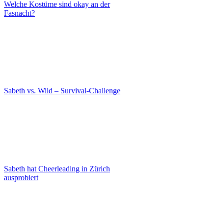
Welche Kostüme sind okay an der
Fasnacht?
Sabeth vs. Wild – Survival-Challenge
Sabeth hat Cheerleading in Zürich
ausprobiert