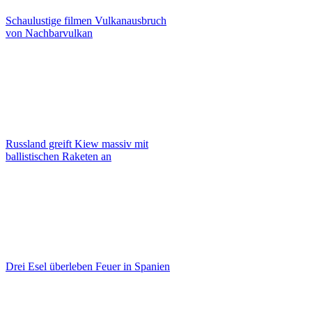
Schaulustige filmen Vulkanausbruch
von Nachbarvulkan
Russland greift Kiew massiv mit
ballistischen Raketen an
Drei Esel überleben Feuer in Spanien