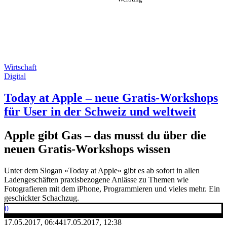
Wirtschaft
Digital
Today at Apple – neue Gratis-Workshops
für User in der Schweiz und weltweit
Apple gibt Gas – das musst du über die
neuen Gratis-Workshops wissen
Unter dem Slogan «Today at Apple» gibt es ab sofort in allen
Ladengeschäften praxisbezogene Anlässe zu Themen wie
Fotografieren mit dem iPhone, Programmieren und vieles mehr. Ein
geschickter Schachzug.
0
17.05.2017, 06:44
17.05.2017, 12:38