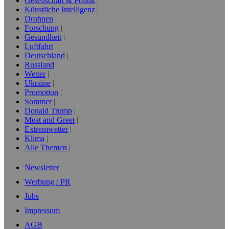
Gesellschaft & Politik
Künstliche Intelligenz
Drohnen
Forschung
Gesundheit
Luftfahrt
Deutschland
Russland
Wetter
Ukraine
Promotion
Sommer
Donald Trump
Meat and Greet
Extremwetter
Klima
Alle Themen
Newsletter
Werbung / PR
Jobs
Impressum
AGB