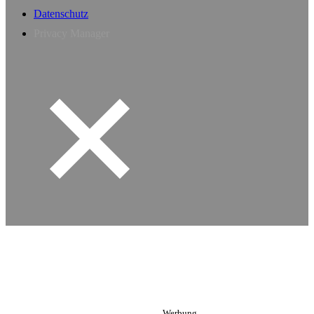
Datenschutz
Privacy Manager