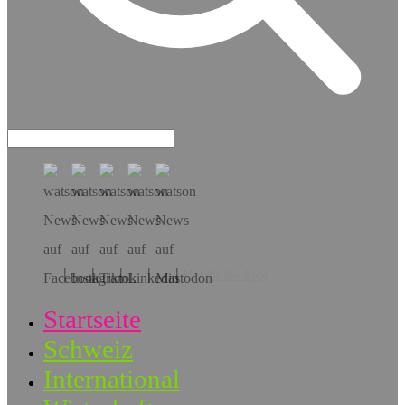
Hol dir die App!
Startseite
Schweiz
International