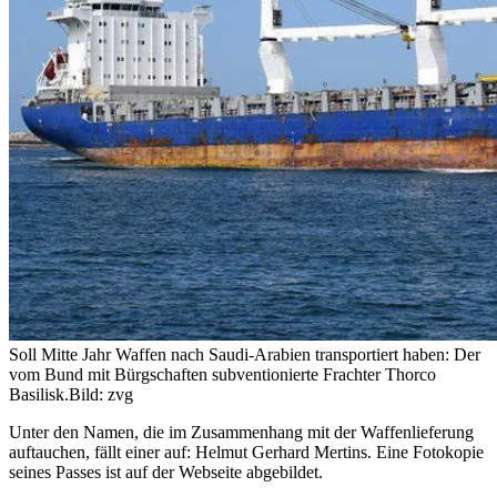
Soll Mitte Jahr Waffen nach Saudi-Arabien transportiert haben: Der
vom Bund mit Bürgschaften subventionierte Frachter Thorco
Basilisk.
Bild: zvg
Unter den Namen, die im Zusammenhang mit der Waffenlieferung
auftauchen, fällt einer auf: Helmut Gerhard Mertins. Eine Fotokopie
seines Passes ist auf der Webseite abgebildet.