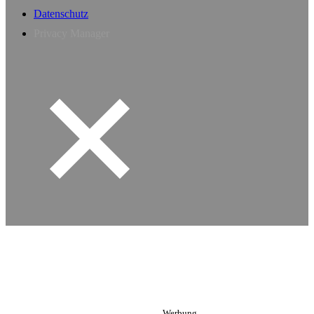
Datenschutz
Privacy Manager