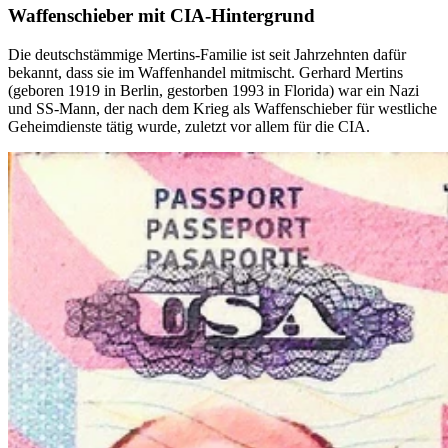
Waffenschieber mit CIA-Hintergrund
Die deutschstämmige Mertins-Familie ist seit Jahrzehnten dafür
bekannt, dass sie im Waffenhandel mitmischt. Gerhard Mertins
(geboren 1919 in Berlin, gestorben 1993 in Florida) war ein Nazi
und SS-Mann, der nach dem Krieg als Waffenschieber für westliche
Geheimdienste tätig wurde, zuletzt vor allem für die CIA.