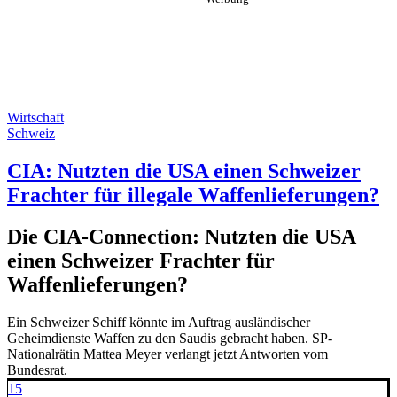
Wirtschaft
Schweiz
CIA: Nutzten die USA einen Schweizer
Frachter für illegale Waffenlieferungen?
Die CIA-Connection: Nutzten die USA
einen Schweizer Frachter für
Waffenlieferungen?
Ein Schweizer Schiff könnte im Auftrag ausländischer
Geheimdienste Waffen zu den Saudis gebracht haben. SP-
Nationalrätin Mattea Meyer verlangt jetzt Antworten vom
Bundesrat.
15