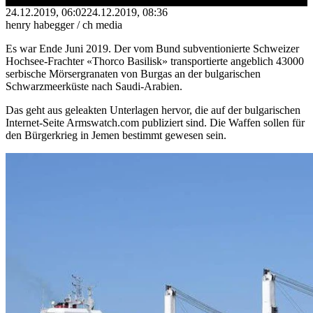
24.12.2019, 06:02
24.12.2019, 08:36
henry habegger / ch media
Es war Ende Juni 2019. Der vom Bund subventionierte Schweizer
Hochsee-Frachter «Thorco Basilisk» transportierte angeblich 43000
serbische Mörsergranaten von Burgas an der bulgarischen
Schwarzmeerküste nach Saudi-Arabien.
Das geht aus geleakten Unterlagen hervor, die auf der bulgarischen
Internet-Seite Armswatch.com publiziert sind. Die Waffen sollen für
den Bürgerkrieg in Jemen bestimmt gewesen sein.