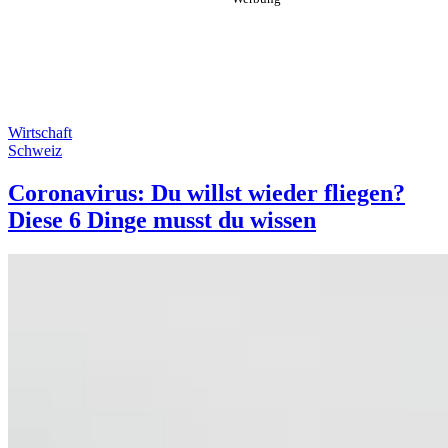
Wirtschaft
Schweiz
Coronavirus: Du willst wieder fliegen?
Diese 6 Dinge musst du wissen