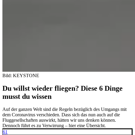
Bild: KEYSTONE
Du willst wieder fliegen? Diese 6 Dinge
musst du wissen
Auf der ganzen Welt sind die Regeln bezüglich des Umgangs mit
dem Coronavirus verschieden. Dass sich das nun auch auf die
Fluggesellschaften auswirkt, hätten wir uns denken können.
Dennoch führt es zu Verwirrung – hier eine Übersicht.
61