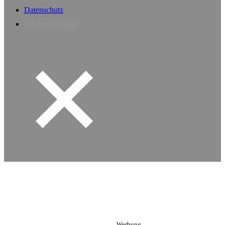
Datenschutz
Privacy Manager