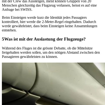
mit der Crew das Aussteigen, meist können Gruppen von 20
Menschen gleichzeitig das Flugzeug verlassen, heisst es auf eine
Anfrage bei SWISS.
Beim Einsteigen werde kurz die Identität jedes Passagiers
kontrolliert, hier werde die 2-Meter-Regel eingehalten. Dadurch
werde gewährleistet, dass beim Einsteigen keine Ansammlungen
entstehen.
Was ist mit der Auslastung der Flugzeuge?
Während des Fluges ist die grösste Debatte, ob die Mittelsitze
freigehalten werden sollen, um den nötigen Abstand zwischen den
Passagieren gewährleisten zu können.