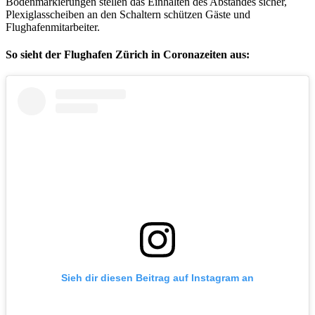
Bodenmarkierungen stellen das Einhalten des Abstandes sicher,
Plexiglasscheiben an den Schaltern schützen Gäste und
Flughafenmitarbeiter.
So sieht der Flughafen Zürich in Coronazeiten aus:
Sieh dir diesen Beitrag auf Instagram an