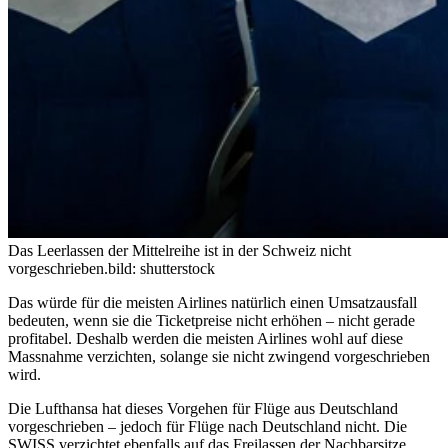
Das Leerlassen der Mittelreihe ist in der Schweiz nicht
vorgeschrieben.
bild: shutterstock
Das würde für die meisten Airlines natürlich einen Umsatzausfall
bedeuten, wenn sie die Ticketpreise nicht erhöhen – nicht gerade
profitabel. Deshalb werden die meisten Airlines wohl auf diese
Massnahme verzichten, solange sie nicht zwingend vorgeschrieben
wird.
Die Lufthansa hat dieses Vorgehen für Flüge aus Deutschland
vorgeschrieben – jedoch für Flüge nach Deutschland nicht. Die
SWISS verzichtet ebenfalls auf das Freilassen der Nachbarsitze.