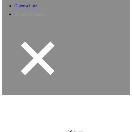
Datenschutz
Privacy Manager