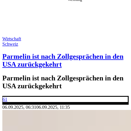
Wirtschaft
Schweiz
Parmelin ist nach Zollgesprächen in den
USA zurückgekehrt
Parmelin ist nach Zollgesprächen in den
USA zurückgekehrt
61
06.09.2025, 06:31
06.09.2025, 11:35