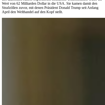
Wert von 62 Milliarden Dollar in die USA. Sie kamen damit den
Strafzöllen zuvor, mit denen Präsident Donald Trump seit Anfang
April den Welthandel auf den Kopf stellt.