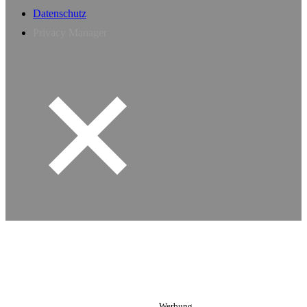
Datenschutz
Privacy Manager