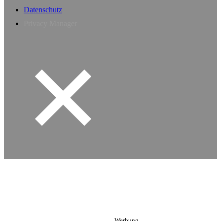
Datenschutz
Privacy Manager