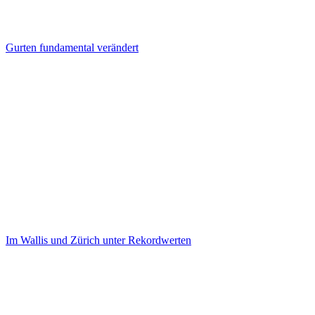
Gurten fundamental verändert
Im Wallis und Zürich unter Rekordwerten