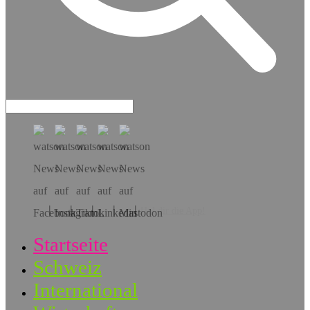
Hol dir die App!
Startseite
Schweiz
International