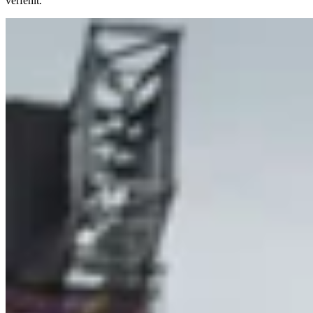
verfehlt.