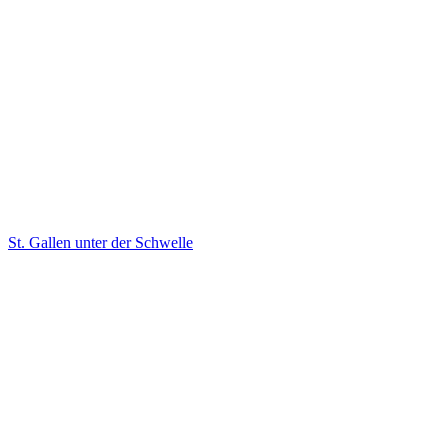
St. Gallen unter der Schwelle