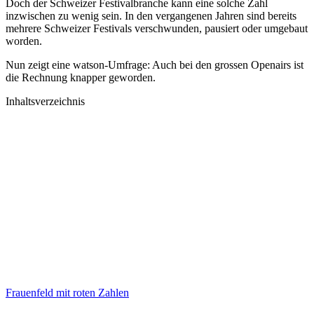
Doch der Schweizer Festivalbranche kann eine solche Zahl
inzwischen zu wenig sein. In den vergangenen Jahren sind bereits
mehrere Schweizer Festivals verschwunden, pausiert oder umgebaut
worden.
Nun zeigt eine watson-Umfrage: Auch bei den grossen Openairs ist
die Rechnung knapper geworden.
Inhaltsverzeichnis
Frauenfeld mit roten Zahlen