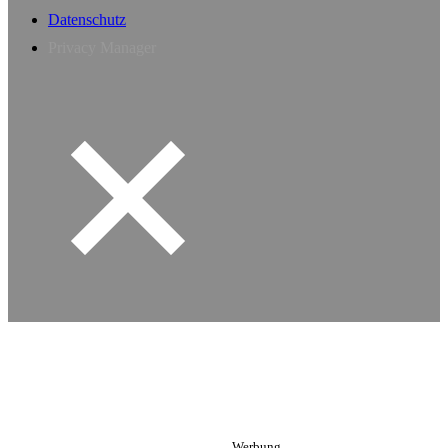
Datenschutz
Privacy Manager