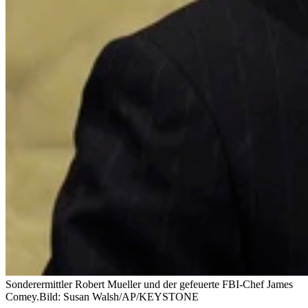
Sonderermittler Robert Mueller und der gefeuerte FBI-Chef James
Comey.
Bild: Susan Walsh/AP/KEYSTONE