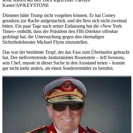
Kaster/AP/KEYSTONE
Dümmer hätte Trump nicht vorgehen können. Er hat Comey
geradezu zur Rache aufgestachelt, und der liess sich nicht zweimal
bitten. Ein paar Tage nach seiner Entlassung hat die «New York
Times» enthüllt, dass der Präsident den FBI-Direktor offenbar
gedrängt hat, die Untersuchung gegen den ehemaligen
Sicherheitsberater Michael Flynn einzustellen.
Das war der berühmte Tropf, der das Fass zum Überlaufen gebracht
hat. Der stellvertretende Justizminister Rosenstein – Jeff Sessions,
sein Chef, musste in dieser Sache in den Ausstand treten – konnte
gar nicht mehr anders, als einen Sonderermittler zu berufen.