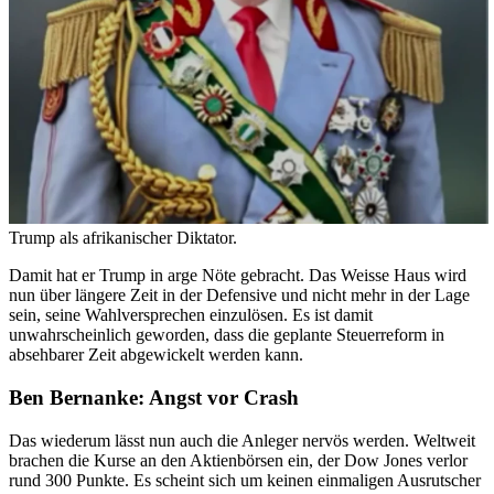
Trump als afrikanischer Diktator.
Damit hat er Trump in arge Nöte gebracht. Das Weisse Haus wird
nun über längere Zeit in der Defensive und nicht mehr in der Lage
sein, seine Wahlversprechen einzulösen. Es ist damit
unwahrscheinlich geworden, dass die geplante Steuerreform in
absehbarer Zeit abgewickelt werden kann.
Ben Bernanke: Angst vor Crash
Das wiederum lässt nun auch die Anleger nervös werden. Weltweit
brachen die Kurse an den Aktienbörsen ein, der Dow Jones verlor
rund 300 Punkte. Es scheint sich um keinen einmaligen Ausrutscher