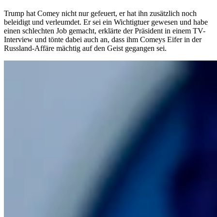
Trump hat Comey nicht nur gefeuert, er hat ihn zusätzlich noch
beleidigt und verleumdet. Er sei ein Wichtigtuer gewesen und habe
einen schlechten Job gemacht, erklärte der Präsident in einem TV-
Interview und tönte dabei auch an, dass ihm Comeys Eifer in der
Russland-Affäre mächtig auf den Geist gegangen sei.