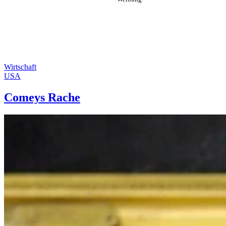
Wirtschaft
USA
Comeys Rache