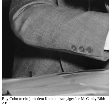
Roy Cohn (rechts) mit dem Kommunistenjäger Joe McCarthy.
Bild:
AP