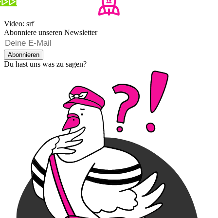
Video: srf
Abonniere unseren Newsletter
Abonnieren
Du hast uns was zu sagen?