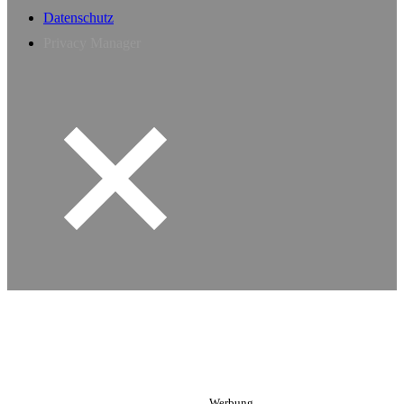
Datenschutz
Privacy Manager