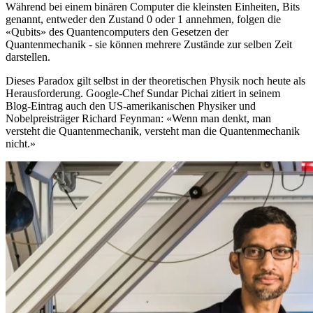
Während bei einem binären Computer die kleinsten Einheiten, Bits
genannt, entweder den Zustand 0 oder 1 annehmen, folgen die
«Qubits» des Quantencomputers den Gesetzen der
Quantenmechanik - sie können mehrere Zustände zur selben Zeit
darstellen.
Dieses Paradox gilt selbst in der theoretischen Physik noch heute als
Herausforderung. Google-Chef Sundar Pichai zitiert in seinem
Blog-Eintrag auch den US-amerikanischen Physiker und
Nobelpreisträger Richard Feynman: «Wenn man denkt, man
versteht die Quantenmechanik, versteht man die Quantenmechanik
nicht.»