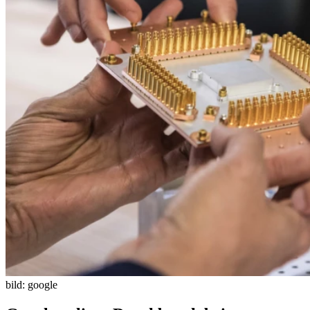
bild: google