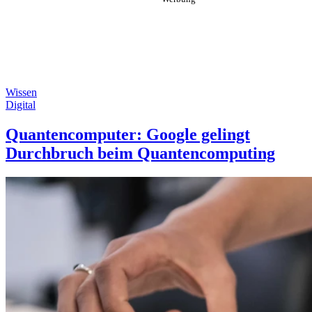
Wissen
Digital
Quantencomputer: Google gelingt
Durchbruch beim Quantencomputing