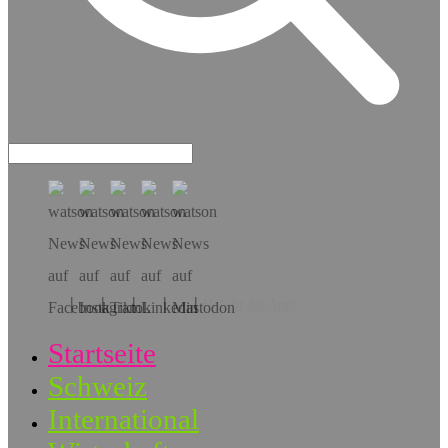
Hol dir die App!
Startseite
Schweiz
International