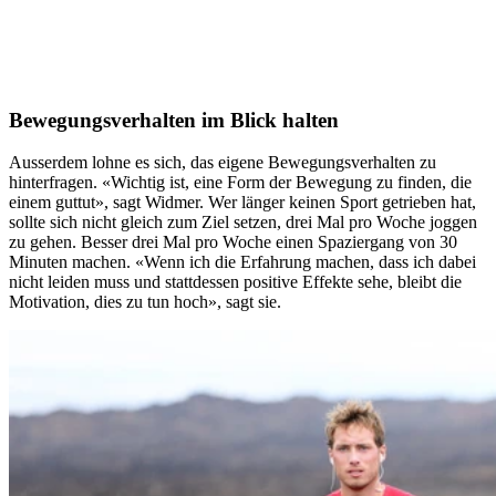
Bewegungsverhalten im Blick halten
Ausserdem lohne es sich, das eigene Bewegungsverhalten zu
hinterfragen. «Wichtig ist, eine Form der Bewegung zu finden, die
einem guttut», sagt Widmer. Wer länger keinen Sport getrieben hat,
sollte sich nicht gleich zum Ziel setzen, drei Mal pro Woche joggen
zu gehen. Besser drei Mal pro Woche einen Spaziergang von 30
Minuten machen. «Wenn ich die Erfahrung machen, dass ich dabei
nicht leiden muss und stattdessen positive Effekte sehe, bleibt die
Motivation, dies zu tun hoch», sagt sie.