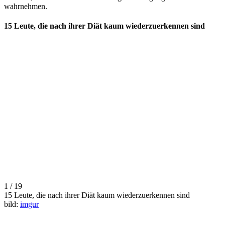
wahrnehmen.
15 Leute, die nach ihrer Diät kaum wiederzuerkennen sind
1 / 19
15 Leute, die nach ihrer Diät kaum wiederzuerkennen sind
bild:
imgur