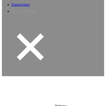
Datenschutz
Privacy Manager