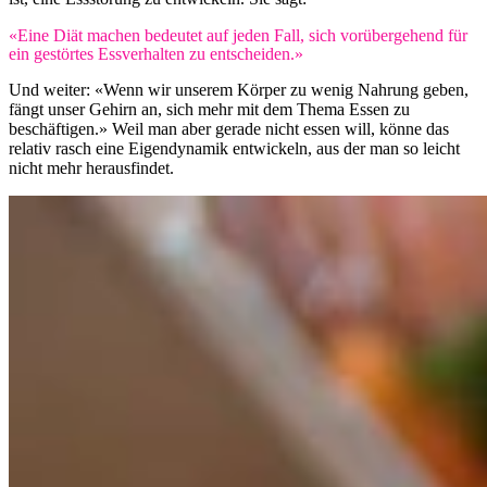
«Eine Diät machen bedeutet auf jeden Fall, sich vorübergehend für
ein gestörtes Essverhalten zu entscheiden.»
Und weiter: «Wenn wir unserem Körper zu wenig Nahrung geben,
fängt unser Gehirn an, sich mehr mit dem Thema Essen zu
beschäftigen.» Weil man aber gerade nicht essen will, könne das
relativ rasch eine Eigendynamik entwickeln, aus der man so leicht
nicht mehr herausfindet.