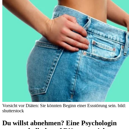
Vorsicht vor Diäten: Sie könnten Beginn einer Essstörung sein.
bild:
shutterstock
Du willst abnehmen? Eine Psychologin