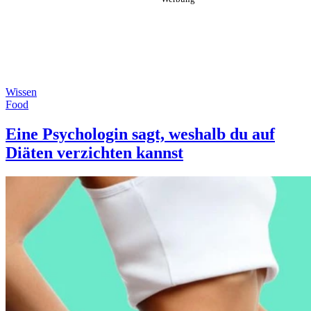
Wissen
Food
Eine Psychologin sagt, weshalb du auf
Diäten verzichten kannst