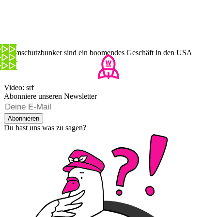
Atomschutzbunker sind ein boomendes Geschäft in den USA
Video: srf
Abonniere unseren Newsletter
Abonnieren
Du hast uns was zu sagen?