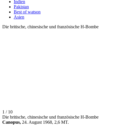
Indien
Pakistan
Best of watson
Asien
Die britische, chinesische und französische H-Bombe
1 / 10
Die britische, chinesische und französische H-Bombe
Canopus,
24. August 1968, 2,6 MT.