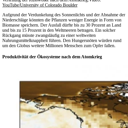
YouTube/University of Colorado Boulder
Aufgrund der Verdunkelung des Sonnenlichts und der Abnahme der
Niederschläge könnten die Pflanzen weniger Energie in Form von
Biomasse speichern. Der Ausfall dürfte bis zu 30 Prozent an Land
und bis zu 15 Prozent in den Weltmeeren betragen. Ein solcher
Rückgang müsste zwangsläufig zu einer weltweiten
Nahrungsmittelknappheit führen. Den Hungersnöten würden rund
um den Globus weitere Millionen Menschen zum Opfer fallen.
Produktivität der Ökosysteme nach dem Atomkrieg