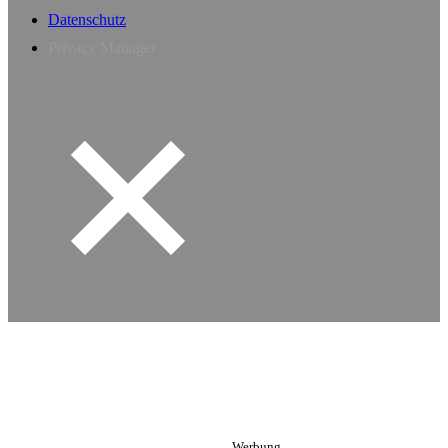
Datenschutz
Privacy Manager