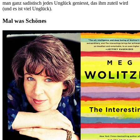
man ganz sadistisch jedes Unglück geniesst, das ihm zuteil wird
(und es ist viel Unglück).
Mal was Schönes