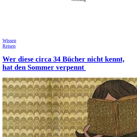
Wissen
Reisen
Wer diese circa 34 Bücher nicht kennt,
hat den Sommer verpennt