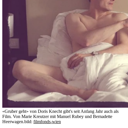
«Gruber geht» von Doris Knecht gibt's seit Anfang Jahr auch als
Film. Von Marie Kreutzer mit Manuel Rubey und Bernadette
Heerwagen.
bild:
filmfonds-wien