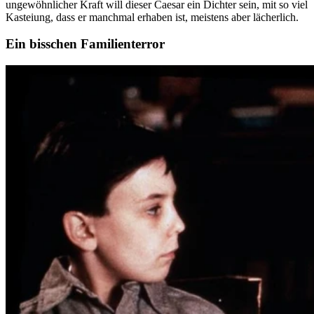
ungewöhnlicher Kraft will dieser Caesar ein Dichter sein, mit so viel
Kasteiung, dass er manchmal erhaben ist, meistens aber lächerlich.
Ein bisschen Familienterror