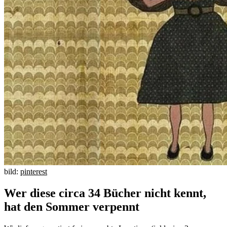
bild:
pinterest
Wer diese circa 34 Bücher nicht kennt,
hat den Sommer verpennt