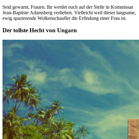
Seid gewarnt, Frauen. Ihr werdet euch auf der Stelle in Kommissar
Jean-Baptiste Adamsberg verlieben. Vielleicht weil dieser langsame,
ewig spazierende Wolkenschaufler die Erfindung einer Frau ist.
Der tollste Hecht von Ungarn