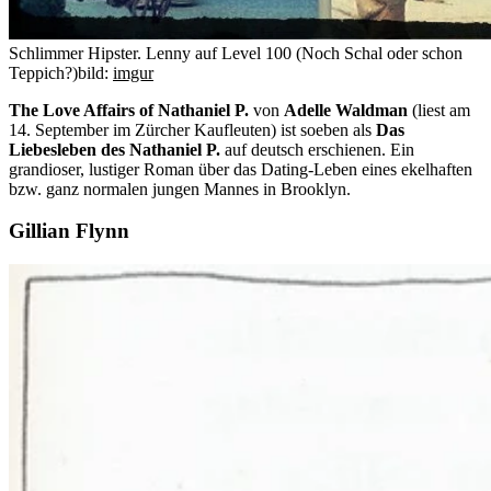
Schlimmer Hipster. Lenny auf Level 100 (Noch Schal oder schon
Teppich?)
bild:
imgur
The Love Affairs of Nathaniel P.
von
Adelle Waldman
(liest am
14. September im Zürcher Kaufleuten) ist soeben als
Das
Liebesleben des Nathaniel P.
auf deutsch erschienen. Ein
grandioser, lustiger Roman über das Dating-Leben eines ekelhaften
bzw. ganz normalen jungen Mannes in Brooklyn.
Gillian Flynn