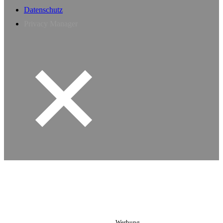
Datenschutz
Privacy Manager