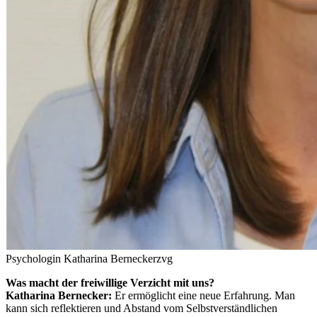
Psychologin Katharina Bernecker
zvg
Was macht der freiwillige Verzicht mit uns?
Katharina Bernecker:
Er ermöglicht eine neue Erfahrung. Man
kann sich reflektieren und Abstand vom Selbstverständlichen