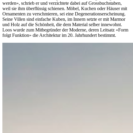
werden», schrieb er und verzichtete dabei auf Grossbuchstaben,
weil sie ihm überflüssig schienen. Möbel, Kuchen oder Häuser mit
Ornamenten zu verschmieren, sei eine Degenerationserscheinung.
Seine Villen sind einfache Kuben, im Innern setzte er mit Marmor
und Holz auf die Schönheit, die dem Material selber innewohnt.
Loos wurde zum Mitbegründer der Moderne, deren Leitsatz «Form
folgt Funktion» die Architektur im 20. Jahrhundert bestimmt.