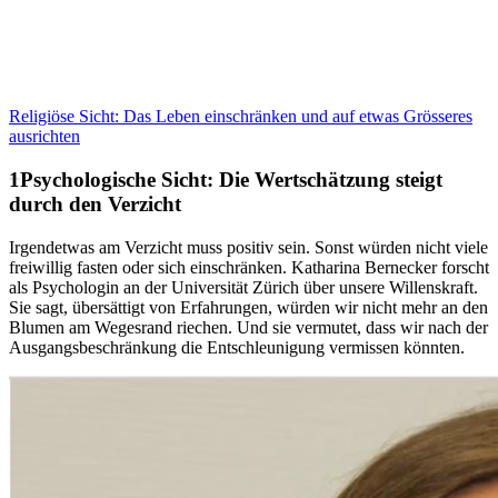
Religiöse Sicht: Das Leben einschränken und auf etwas Grösseres
ausrichten
Psychologische Sicht: Die Wertschätzung steigt
durch den Verzicht
Irgendetwas am Verzicht muss positiv sein. Sonst würden nicht viele
freiwillig fasten oder sich einschränken. Katharina Bernecker forscht
als Psychologin an der Universität Zürich über unsere Willenskraft.
Sie sagt, übersättigt von Erfahrungen, würden wir nicht mehr an den
Blumen am Wegesrand riechen. Und sie vermutet, dass wir nach der
Ausgangsbeschränkung die Entschleunigung vermissen könnten.