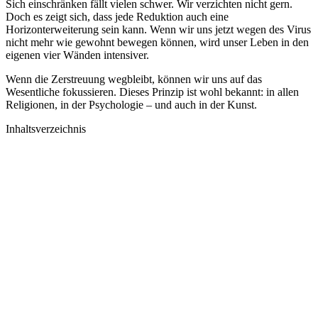
Sich einschränken fällt vielen schwer. Wir verzichten nicht gern.
Doch es zeigt sich, dass jede Reduktion auch eine
Horizonterweiterung sein kann. Wenn wir uns jetzt wegen des Virus
nicht mehr wie gewohnt bewegen können, wird unser Leben in den
eigenen vier Wänden intensiver.
Wenn die Zerstreuung wegbleibt, können wir uns auf das
Wesentliche fokussieren. Dieses Prinzip ist wohl bekannt: in allen
Religionen, in der Psychologie – und auch in der Kunst.
Inhaltsverzeichnis