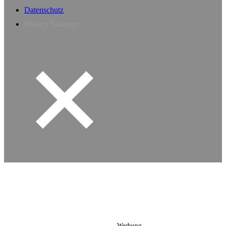
Datenschutz
Privacy Manager