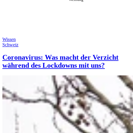
Wissen
Schweiz
Coronavirus: Was macht der Verzicht
während des Lockdowns mit uns?