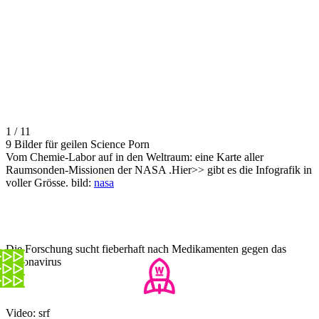
1 / 11
9 Bilder für geilen Science Porn
Vom Chemie-Labor auf in den Weltraum: eine Karte aller
Raumsonden-Missionen der NASA .Hier>> gibt es die Infografik in
voller Grösse. bild:
nasa
Die Forschung sucht fieberhaft nach Medikamenten gegen das
Coronavirus
Video: srf