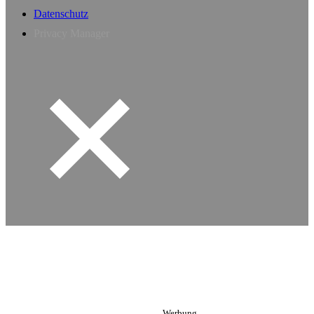
Datenschutz
Privacy Manager