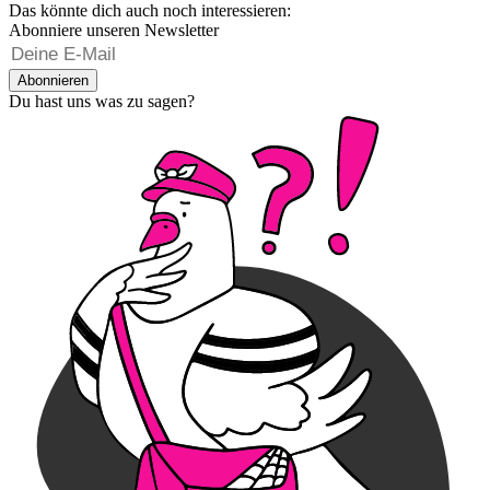
Das könnte dich auch noch interessieren:
Abonniere unseren Newsletter
Abonnieren
Du hast uns was zu sagen?