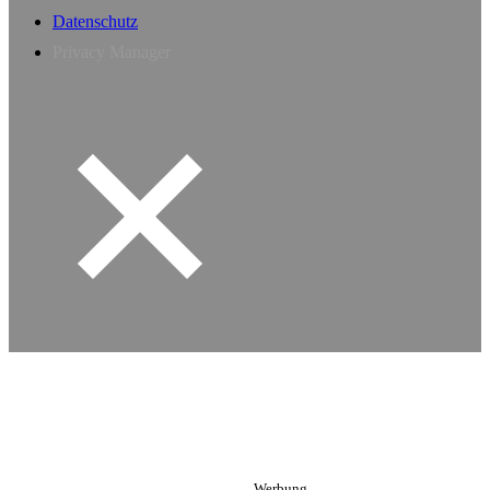
Datenschutz
Privacy Manager