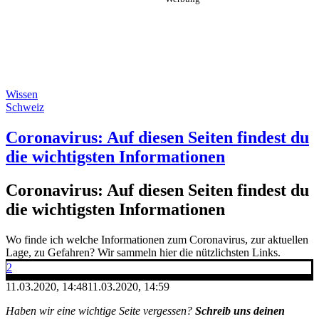
Wissen
Schweiz
Coronavirus: Auf diesen Seiten findest du
die wichtigsten Informationen
Coronavirus: Auf diesen Seiten findest du
die wichtigsten Informationen
Wo finde ich welche Informationen zum Coronavirus, zur aktuellen
Lage, zu Gefahren? Wir sammeln hier die nützlichsten Links.
2
11.03.2020, 14:48
11.03.2020, 14:59
Haben wir eine wichtige Seite vergessen?
Schreib uns deinen