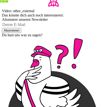
Video: other_external
Das könnte dich auch noch interessieren:
Abonniere unseren Newsletter
Abonnieren
Du hast uns was zu sagen?