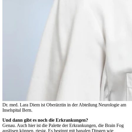
Dr. med. Lara Diem ist Oberärztin in der Abteilung Neurologie am
Inselspital Bern.
Und dann gibt es noch die Erkrankungen?
Genau. Auch hier ist die Palette der Erkrankungen, die Brain Fog
auslösen können, riesig. Es beginnt mit banalen Dingen wie