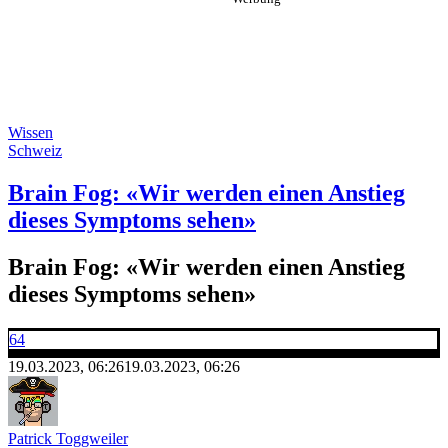
Wissen
Schweiz
Brain Fog: «Wir werden einen Anstieg
dieses Symptoms sehen»
Brain Fog: «Wir werden einen Anstieg
dieses Symptoms sehen»
64
19.03.2023, 06:26
19.03.2023, 06:26
Patrick Toggweiler