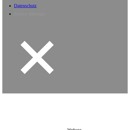
Datenschutz
Privacy Manager