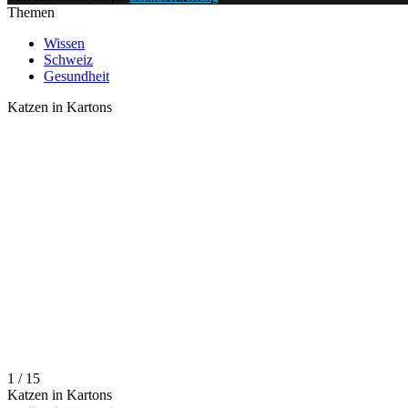
Themen
Wissen
Schweiz
Gesundheit
Katzen in Kartons
1 / 15
Katzen in Kartons