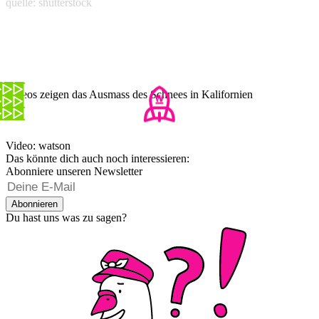
quelle: shutterstock
Videos zeigen das Ausmass des Schnees in Kalifornien
Video: watson
Das könnte dich auch noch interessieren:
Abonniere unseren Newsletter
Abonnieren
Du hast uns was zu sagen?