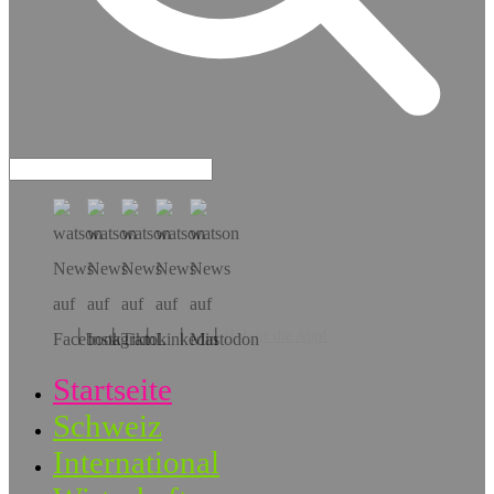
Hol dir die App!
Startseite
Schweiz
International