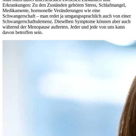
Erkrankungen: Zu den Zuständen gehören Stress, Schlafmangel,
Medikamente, hormonelle Veränderungen wie eine
Schwangerschaft – man redet ja umgangssprachlich auch von einer
Schwangerschaftsdemenz. Dieselben Symptome können aber auch
während der Menopause auftreten. Jeder und jede von uns kann
davon betroffen sein.