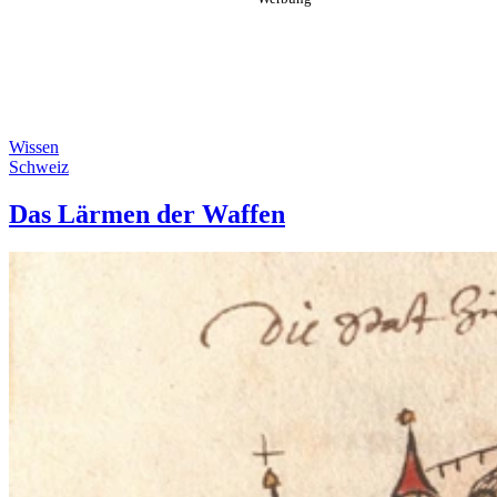
Wissen
Schweiz
Das Lärmen der Waffen