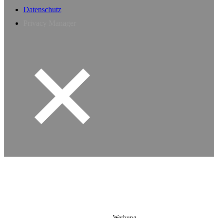
Datenschutz
Privacy Manager