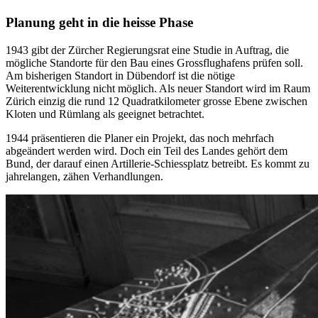
Planung geht in die heisse Phase
1943 gibt der Zürcher Regierungsrat eine Studie in Auftrag, die
mögliche Standorte für den Bau eines Grossflughafens prüfen soll.
Am bisherigen Standort in Dübendorf ist die nötige
Weiterentwicklung nicht möglich. Als neuer Standort wird im Raum
Zürich einzig die rund 12 Quadratkilometer grosse Ebene zwischen
Kloten und Rümlang als geeignet betrachtet.
1944 präsentieren die Planer ein Projekt, das noch mehrfach
abgeändert werden wird. Doch ein Teil des Landes gehört dem
Bund, der darauf einen Artillerie-Schiessplatz betreibt. Es kommt zu
jahrelangen, zähen Verhandlungen.