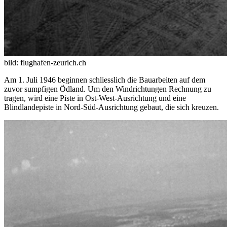
bild: flughafen-zeurich.ch
Am 1. Juli 1946 beginnen schliesslich die Bauarbeiten auf dem
zuvor sumpfigen Ödland. Um den Windrichtungen Rechnung zu
tragen, wird eine Piste in Ost-West-Ausrichtung und eine
Blindlandepiste in Nord-Süd-Ausrichtung gebaut, die sich kreuzen.