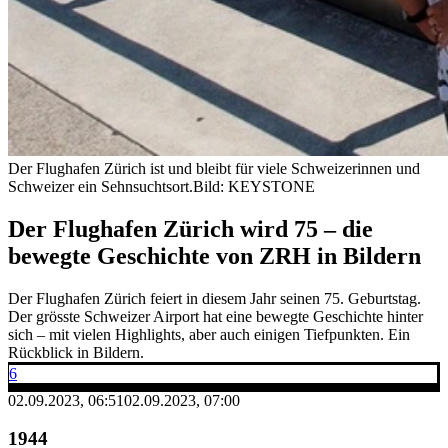
Der Flughafen Zürich ist und bleibt für viele Schweizerinnen und
Schweizer ein Sehnsuchtsort.
Bild: KEYSTONE
Der Flughafen Zürich wird 75 – die
bewegte Geschichte von ZRH in Bildern
Der Flughafen Zürich feiert in diesem Jahr seinen 75. Geburtstag.
Der grösste Schweizer Airport hat eine bewegte Geschichte hinter
sich – mit vielen Highlights, aber auch einigen Tiefpunkten. Ein
Rückblick in Bildern.
6
02.09.2023, 06:51
02.09.2023, 07:00
1944