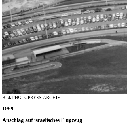
Bild: PHOTOPRESS-ARCHIV
1969
Anschlag auf israelisches Flugzeug