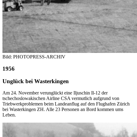
Bild: PHOTOPRESS-ARCHIV
1956
Unglück bei Wasterkingen
Am 24. November verunglückt eine Iljuschin Il-12 der
tschechoslowakischen Airline CSA vermutlich aufgrund von
Triebwerkproblemen beim Landeanflug auf den Flughafen Zürich
bei Wasterkingen ZH. Alle 23 Personen an Bord kommen ums
Leben.