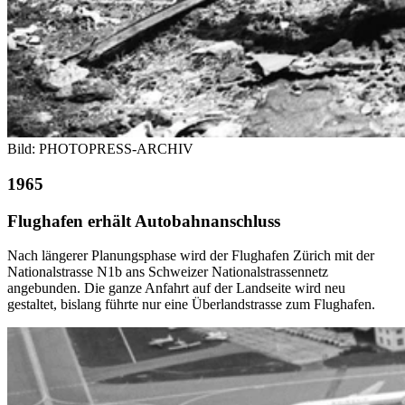
Bild: PHOTOPRESS-ARCHIV
1965
Flughafen erhält Autobahnanschluss
Nach längerer Planungsphase wird der Flughafen Zürich mit der
Nationalstrasse N1b ans Schweizer Nationalstrassennetz
angebunden. Die ganze Anfahrt auf der Landseite wird neu
gestaltet, bislang führte nur eine Überlandstrasse zum Flughafen.