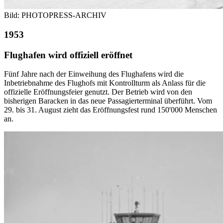
Bild: PHOTOPRESS-ARCHIV
1953
Flughafen wird offiziell eröffnet
Fünf Jahre nach der Einweihung des Flughafens wird die
Inbetriebnahme des Flughofs mit Kontrollturm als Anlass für die
offizielle Eröffnungsfeier genutzt. Der Betrieb wird von den
bisherigen Baracken in das neue Passagierterminal überführt. Vom
29. bis 31. August zieht das Eröffnungsfest rund 150'000 Menschen
an.