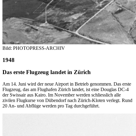
Bild: PHOTOPRESS-ARCHIV
1948
Das erste Flugzeug landet in Zürich
Am 14. Juni wird der neue Airport in Betrieb genommen. Das erste
Flugzeug, das am Flughafen Zürich landet, ist eine Douglas DC-4
der Swissair aus Kairo. Im November werden schliesslich alle
zivilen Flugkurse von Dübendorf nach Zürich-Kloten verlegt. Rund
20 An- und Abflüge werden pro Tag durchgeführt.