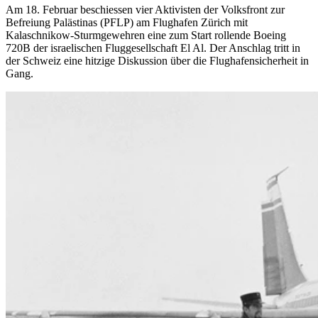
Am 18. Februar beschiessen vier Aktivisten der Volksfront zur
Befreiung Palästinas (PFLP) am Flughafen Zürich mit
Kalaschnikow-Sturmgewehren eine zum Start rollende Boeing
720B der israelischen Fluggesellschaft El Al. Der Anschlag tritt in
der Schweiz eine hitzige Diskussion über die Flughafensicherheit in
Gang.