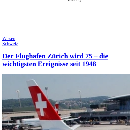
Wissen
Schweiz
Der Flughafen Zürich wird 75 – die
wichtigsten Ereignisse seit 1948