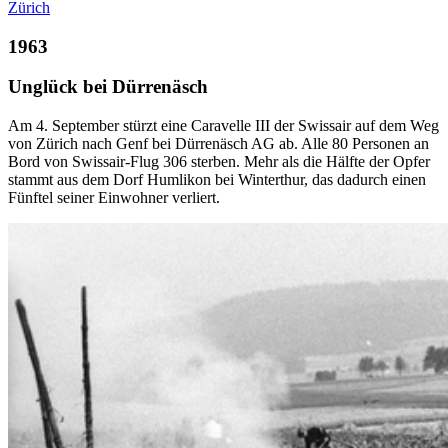
Zürich
1963
Unglück bei Dürrenäsch
Am 4. September stürzt eine Caravelle III der Swissair auf dem Weg
von Zürich nach Genf bei Dürrenäsch AG ab. Alle 80 Personen an
Bord von Swissair-Flug 306 sterben. Mehr als die Hälfte der Opfer
stammt aus dem Dorf Humlikon bei Winterthur, das dadurch einen
Fünftel seiner Einwohner verliert.