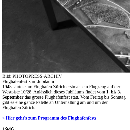
Bild: PHOTOPRESS-ARCHIV
Flughafenfest zum Jubiläum
1948 startete am Flughafen Zürich erstmals ein Flugzeug auf der
Westpiste 10/28. Anlässlich dieses Jubiläums findet vom
1. bis 3.
September
das grosse Flughafenfest statt. Vom Freitag bis Sonntag
gibt es eine ganze Palette an Unterhaltung am und um den
Flughafen Zürich.
» Hier geht's zum Programm des Flughafenfests
1946