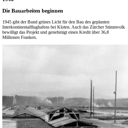
Die Bauarbeiten beginnen
1945 gibt der Bund grünes Licht für den Bau des geplanten
Interkontinentalflughafens bei Kloten. Auch das Zürcher Stimmvolk
bewilligt das Projekt und genehmigt einen Kredit über 36,8
Millionen Franken.