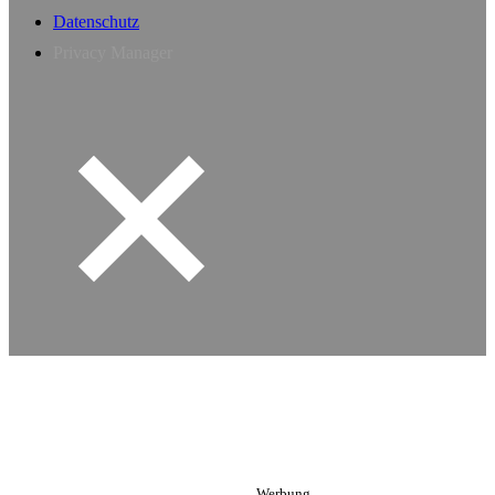
Datenschutz
Privacy Manager