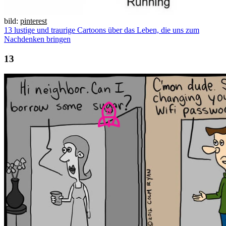
bild:
pinterest
13 lustige und traurige Cartoons über das Leben, die uns zum
Nachdenken bringen