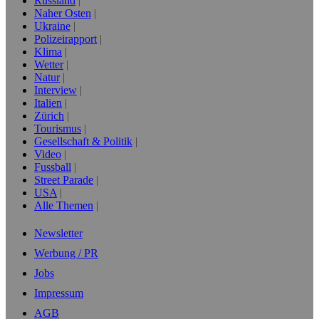
Russland
Naher Osten
Ukraine
Polizeirapport
Klima
Wetter
Natur
Interview
Italien
Zürich
Tourismus
Gesellschaft & Politik
Video
Fussball
Street Parade
USA
Alle Themen
Newsletter
Werbung / PR
Jobs
Impressum
AGB