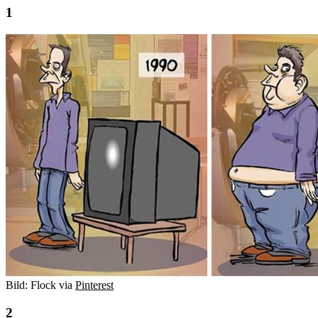
Bild: Flock via
Pinterest