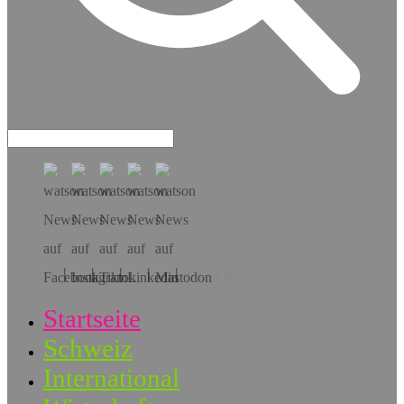
Hol dir die App!
Startseite
Schweiz
International