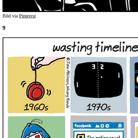
Bild via
Pinterest