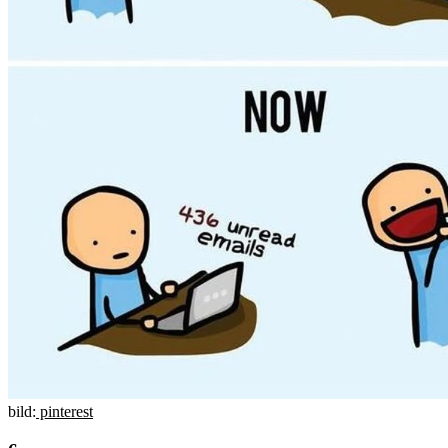
bild:
pinterest