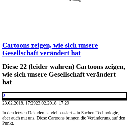
Cartoons zeigen, wie sich unsere
Gesellschaft verändert hat
Diese 22 (leider wahren) Cartoons zeigen,
wie sich unsere Gesellschaft verändert
hat
0
23.02.2018, 17:29
23.02.2018, 17:29
In den letzten Dekaden ist viel passiert – in Sachen Technologie,
aber auch mit uns. Diese Cartoons bringen die Veränderung auf den
Punkt.