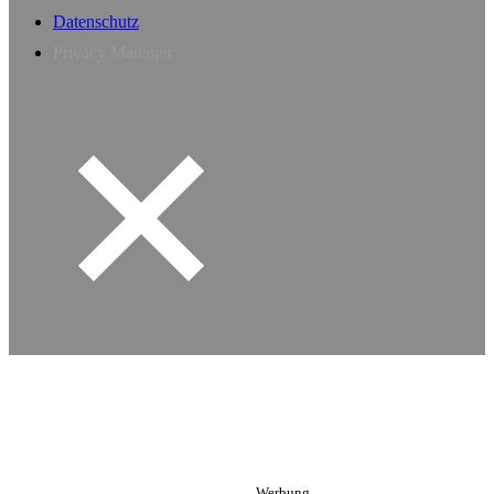
Datenschutz
Privacy Manager