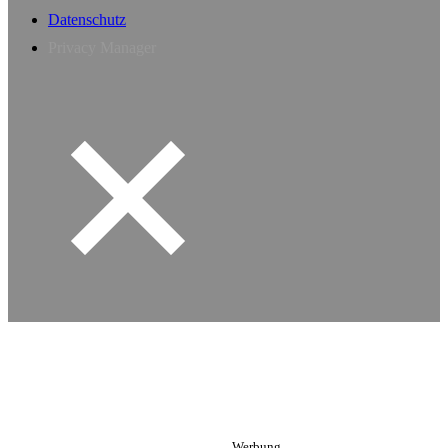
Datenschutz
Privacy Manager