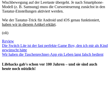
Wischbewegung auf der Leertaste übergeht. Je nach Smartphone-
Modell (z. B. Samsung) muss die Cursorsteuerung zunächst in den
Tastatur-Einstellungen aktiviert werden.
Wie der Tastatur-Trick für Android und iOS genau funktioniert,
haben wir in diesem Artikel erklärt
.
(oli)
Review
Die Switch Lite ist der fast perfekte Game Boy, den ich mir als Kind
gewünscht hätte
Wir haben die Taschenrechner-App ein Leben lang falsch bedient
Lifehacks gab's schon vor 100 Jahren – und sie sind auch
heute noch nützlich!