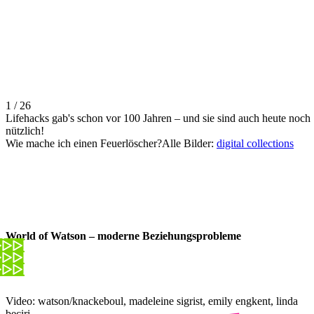
1 / 26
Lifehacks gab's schon vor 100 Jahren – und sie sind auch heute noch
nützlich!
Wie mache ich einen Feuerlöscher?Alle Bilder:
digital collections
World of Watson – moderne Beziehungsprobleme
Video: watson/knackeboul, madeleine sigrist, emily engkent, linda
beciri