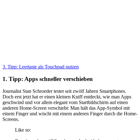
3. Tipp: Leertaste als Touchpad nutzen
1. Tipp: Apps schneller verschieben
Journalist Stan Schroeder testet seit zwölf Jahren Smartphones.
Doch erst jetzt hat er einen kleinen Kniff entdeckt, wie man Apps
geschwind und vor allem elegant vom Startbildschirm auf einen
anderen Home-Screen verschiebt: Man hält das App-Symbol mit
einem Finger und wischt mit einem anderen Finger durch die Home-
Screens.
Like so: