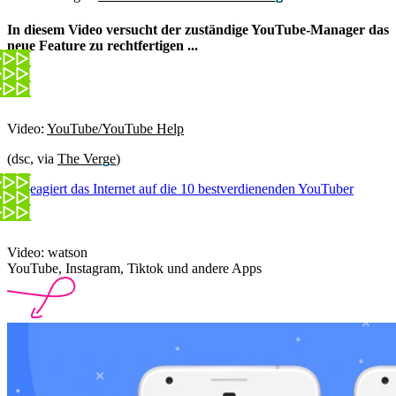
In diesem Video versucht der zuständige YouTube-Manager das
neue Feature zu rechtfertigen ...
Video:
YouTube/YouTube Help
(dsc, via
The Verge
)
So reagiert das Internet auf die 10 bestverdienenden YouTuber
Video: watson
YouTube, Instagram, Tiktok und andere Apps