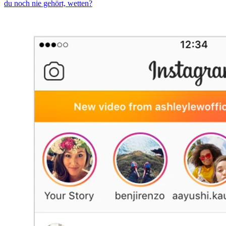
du noch nie gehört, wetten?