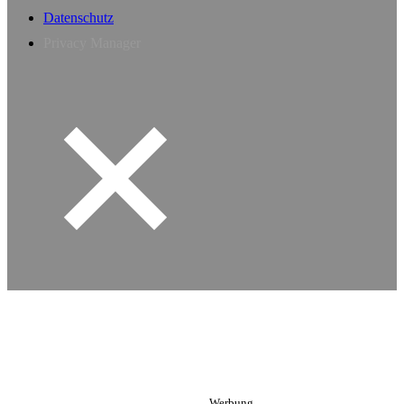
Datenschutz
Privacy Manager