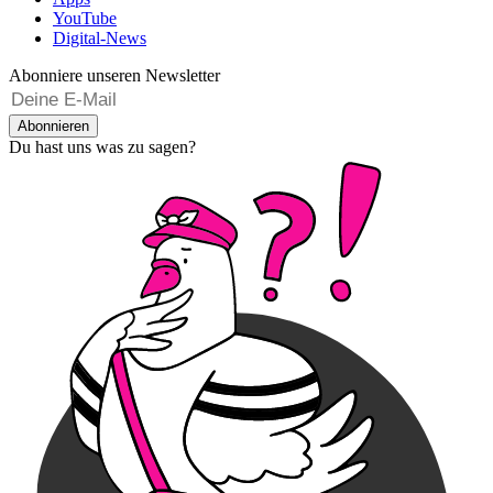
YouTube
Digital-News
Abonniere unseren Newsletter
Abonnieren
Du hast uns was zu sagen?