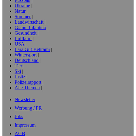
Fussball
Ukraine
Natur
Sommer
Landwirtschaft
Gianni Infantino
Gesundheit
Luftfahrt
USA
Lara Gut-Behrami
Wintersport
Deutschland
Tier
Ski
Justiz
Polizeirapport
Alle Themen
Newsletter
Werbung / PR
Jobs
Impressum
AGB