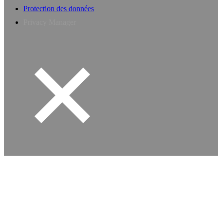
Protection des données
Privacy Manager