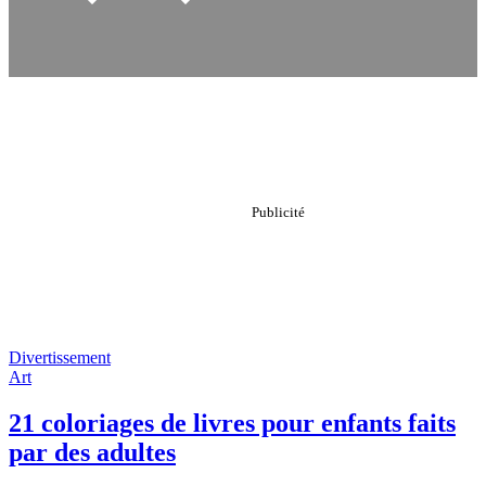
Divertissement
Art
21 coloriages de livres pour enfants faits
par des adultes