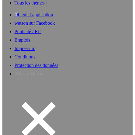
Tous les thèmes
Obtenir l'application
watson sur Facebook
Publicité / RP
Emplois
Impressum
Conditions
Protection des données
Privacy Manager