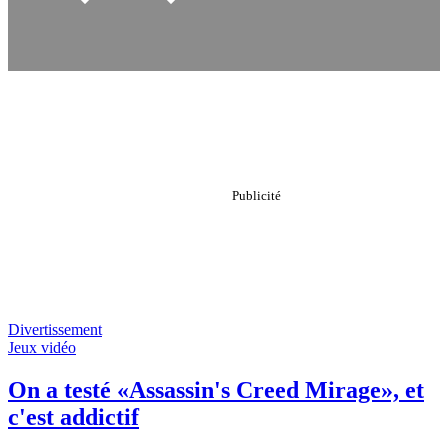
Divertissement
Jeux vidéo
On a testé «Assassin's Creed Mirage», et
c'est addictif