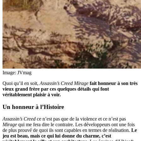
Image: JVmag
Quoi qu’il en soit,
Assassin’s Creed Mirage
fait honneur à son très
vieux grand frère par ces quelques détails qui font
véritablement plaisir à voir.
Un honneur à l’Histoire
Assassin’s Creed
ce n’est pas que de la violence et ce n’est pas
Mirage
qui me fera dire le contraire. Les développeurs ont une fois
de plus prouvé de quoi ils sont capables en termes de réalisation.
Le
jeu est beau, mais ce qui lui donne du charme, c’est