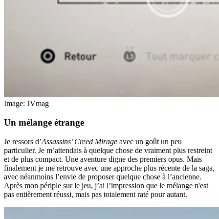
Image: JVmag
Un mélange étrange
Je ressors d’
Assassins’ Creed Mirage
avec un goût un peu
particulier. Je m’attendais à quelque chose de vraiment plus restreint
et de plus compact. Une aventure digne des premiers opus. Mais
finalement je me retrouve avec une approche plus récente de la saga,
avec néanmoins l’envie de proposer quelque chose à l’ancienne.
Après mon périple sur le jeu, j’ai l’impression que le mélange n'est
pas entièrement réussi, mais pas totalement raté pour autant.