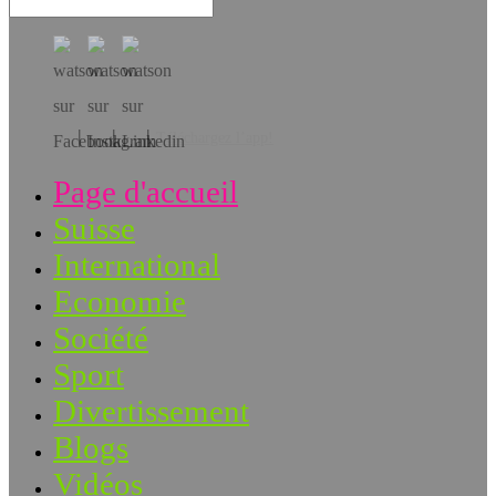
Téléchargez l’app!
Page d'accueil
Suisse
International
Economie
Société
Sport
Divertissement
Blogs
Vidéos