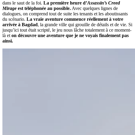
dans le saut de la foi.
La première heure d’
Assassin’s Creed
Mirage
est téléphonée au possible.
Avec quelques lignes de
dialogues, on comprend tout de suite les tenants et les aboutissants
du scénario.
La vraie aventure commence réellement à votre
arrivée à Bagdad
, la grande ville qui grouille de détails et de vie. Si
jusqu’ici tout était scripté, le jeu nous lâche totalement à ce moment-
là et
on découvre une aventure que je ne voyais finalement pas
ainsi.