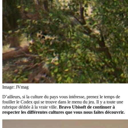
Image: JVmag
D’ailleurs, si la culture du pays vous intéresse, prenez le temps de
fouiller le Codex qui se trouve dans le menu du jeu. Il y a toute une
rubrique dédiée à la vraie ville.
Bravo Ubisoft de continuer à
respecter les différentes cultures que vous nous faites découvrir.