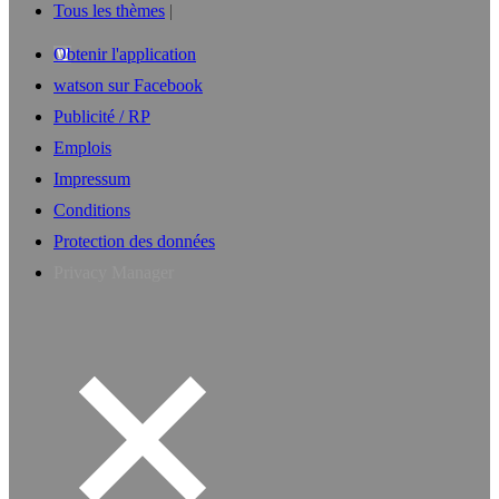
Tous les thèmes
Obtenir l'application
watson sur Facebook
Publicité / RP
Emplois
Impressum
Conditions
Protection des données
Privacy Manager