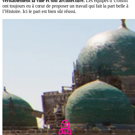
véritablement la ville et son architecture.
Les équipes d’Ubisoft
ont toujours eu à cœur de proposer un travail qui fait la part belle à
l’Histoire. Ici le pari est bien sûr réussi.