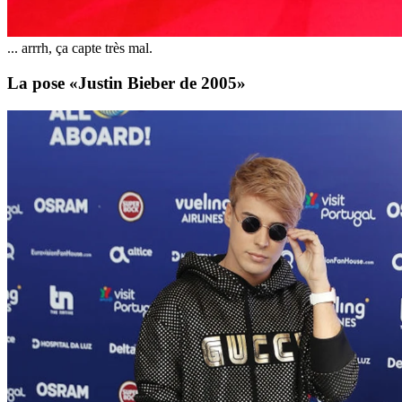
... arrrh, ça capte très mal.
La pose «Justin Bieber de 2005»