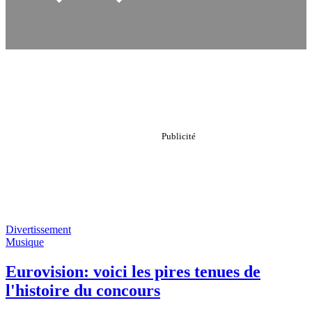
Divertissement
Musique
Eurovision: voici les pires tenues de
l'histoire du concours