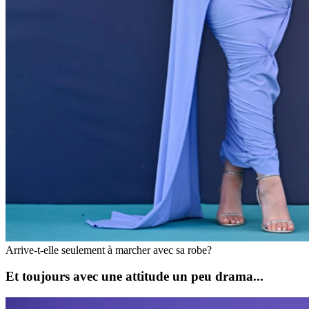
Arrive-t-elle seulement à marcher avec sa robe?
Et toujours avec une attitude un peu drama...