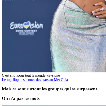
C'est shot pour tout le monde!
keystone
Le top-flop des tenues des stars au Met Gala
Mais ce sont surtout les groupes qui se surpassent
On n'a pas les mots