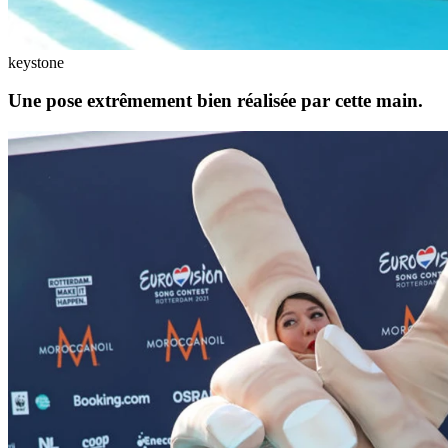
keystone
Une pose extrêmement bien réalisée par cette main.