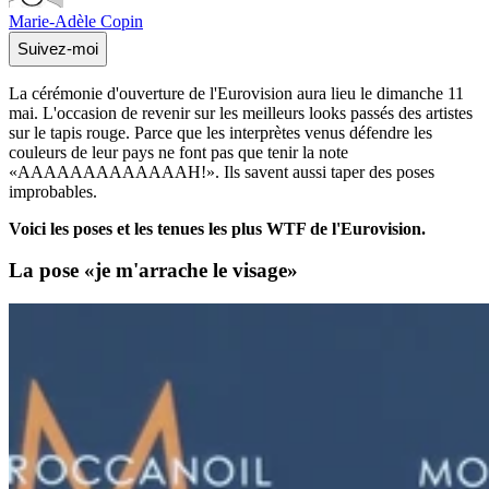
Marie-Adèle Copin
Suivez-moi
La cérémonie d'ouverture de l'Eurovision aura lieu le dimanche 11
mai. L'occasion de revenir sur les meilleurs looks passés des artistes
sur le tapis rouge. Parce que les interprètes venus défendre les
couleurs de leur pays ne font pas que tenir la note
«AAAAAAAAAAAAAH!». Ils savent aussi taper des poses
improbables.
Voici les poses et les tenues les plus WTF de l'Eurovision.
La pose «je m'arrache le visage»