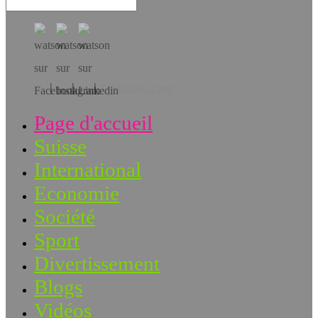
Téléchargez l’app!
Page d'accueil
Suisse
International
Economie
Société
Sport
Divertissement
Blogs
Vidéos