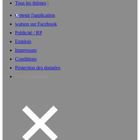
Tous les thèmes
Obtenir l'application
watson sur Facebook
Publicité / RP
Emplois
Impressum
Conditions
Protection des données
Privacy Manager