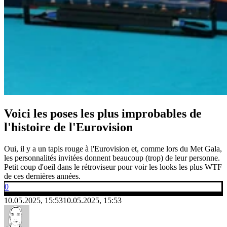
Voici les poses les plus improbables de
l'histoire de l'Eurovision
Oui, il y a un tapis rouge à l'Eurovision et, comme lors du Met Gala,
les personnalités invitées donnent beaucoup (trop) de leur personne.
Petit coup d'oeil dans le rétroviseur pour voir les looks les plus WTF
de ces dernières années.
0
10.05.2025, 15:53
10.05.2025, 15:53