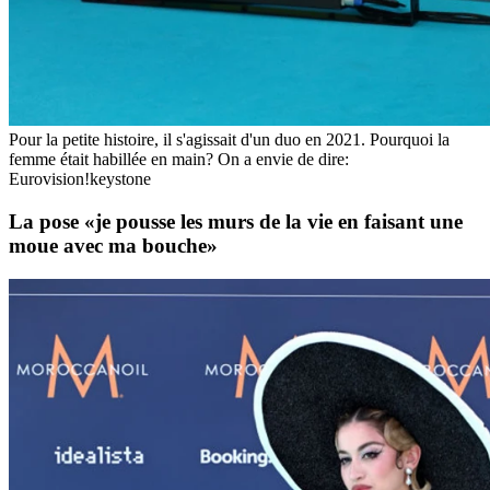
Pour la petite histoire, il s'agissait d'un duo en 2021. Pourquoi la
femme était habillée en main? On a envie de dire:
Eurovision!
keystone
La pose «je pousse les murs de la vie en faisant une
moue avec ma bouche»