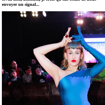
envoyer un signal...