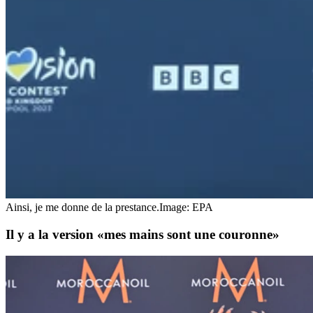
Ainsi, je me donne de la prestance.
Image: EPA
Il y a la version «mes mains sont une couronne»