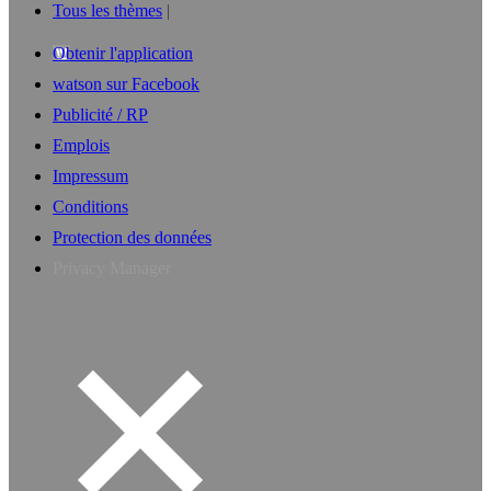
Tous les thèmes
Obtenir l'application
watson sur Facebook
Publicité / RP
Emplois
Impressum
Conditions
Protection des données
Privacy Manager