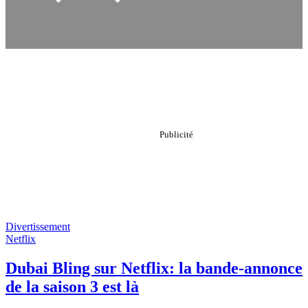
Divertissement
Netflix
Dubai Bling sur Netflix: la bande-annonce
de la saison 3 est là