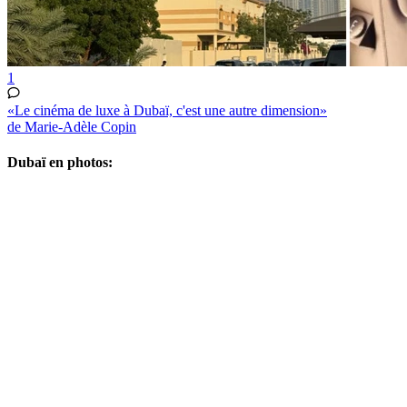
1
«Le cinéma de luxe à Dubaï, c'est une autre dimension»
de Marie-Adèle Copin
Dubaï en photos: