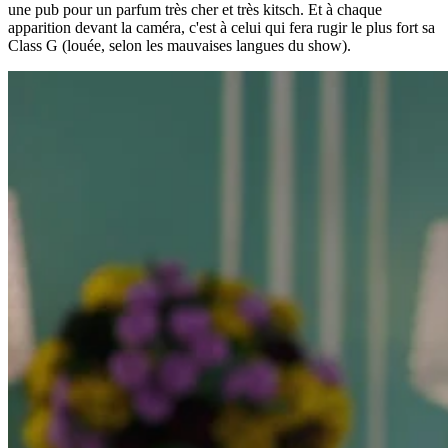
une pub pour un parfum très cher et très kitsch. Et à chaque
apparition devant la caméra, c'est à celui qui fera rugir le plus fort sa
Class G (louée, selon les mauvaises langues du show).