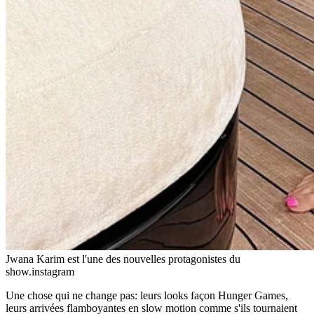
Jwana Karim est l'une des nouvelles protagonistes du
show.
instagram
Une chose qui ne change pas: leurs looks façon Hunger Games,
leurs arrivées flamboyantes en slow motion comme s'ils tournaient