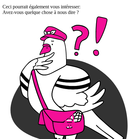
Ceci pourrait également vous intéresser:
Avez-vous quelque chose à nous dire ?