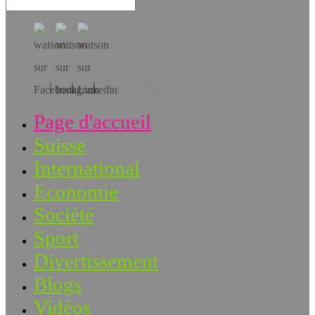
Téléchargez l’app!
Page d'accueil
Suisse
International
Economie
Société
Sport
Divertissement
Blogs
Vidéos