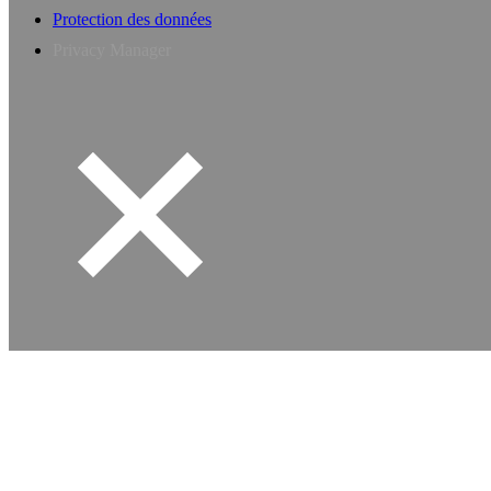
Protection des données
Privacy Manager